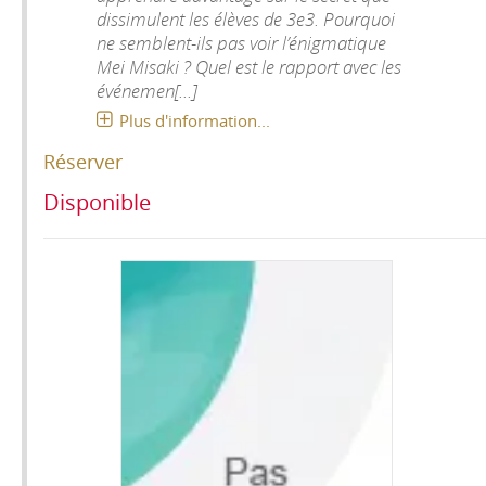
dissimulent les élèves de 3e3. Pourquoi
ne semblent-ils pas voir l’énigmatique
Mei Misaki ? Quel est le rapport avec les
événemen[...]
Plus d'information...
Réserver
Disponible