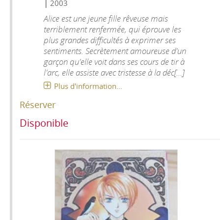
|
2003
Alice est une jeune fille rêveuse mais
terriblement renfermée, qui éprouve les
plus grandes difficultés à exprimer ses
sentiments. Secrètement amoureuse d'un
garçon qu'elle voit dans ses cours de tir à
l'arc, elle assiste avec tristesse à la déc[...]
Plus d'information...
Réserver
Disponible