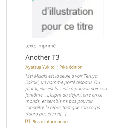
texte imprimé
Another T3
|
Ayatsuji Yukito
Pika édition
Mei Misaki est la seule à voir Teruya
Sakaki, un homme porté disparu. Ou
plutôt, elle est la seule à pouvoir voir son
fantôme… L’esprit du défunt erre en ce
monde, et semble ne pas pouvoir
connaître le repos tant que son corps
n’aura pas été ret[...]
Plus d'information...