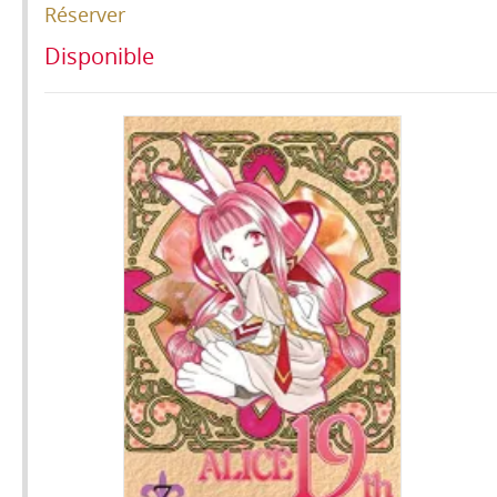
Réserver
Disponible