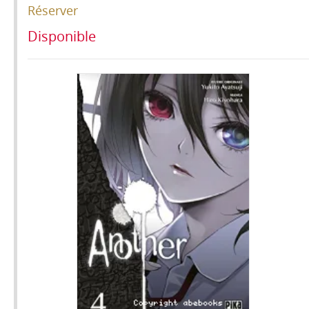
Réserver
Disponible