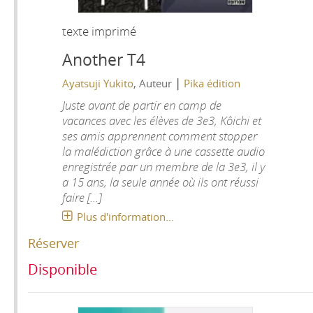
texte imprimé
Another T4
|
Ayatsuji Yukito
, Auteur
Pika édition
Juste avant de partir en camp de
vacances avec les élèves de 3e3, Kôichi et
ses amis apprennent comment stopper
la malédiction grâce à une cassette audio
enregistrée par un membre de la 3e3, il y
a 15 ans, la seule année où ils ont réussi
faire [...]
Plus d'information...
Réserver
Disponible