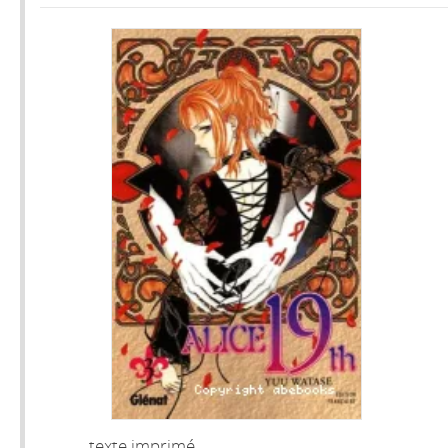
texte imprimé