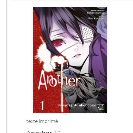
texte imprimé