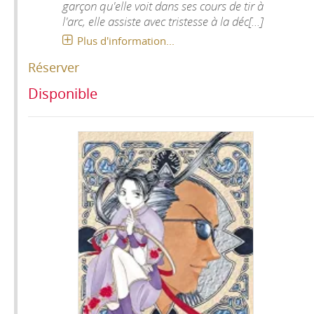
garçon qu'elle voit dans ses cours de tir à
l'arc, elle assiste avec tristesse à la déc[...]
Plus d'information...
Réserver
Disponible