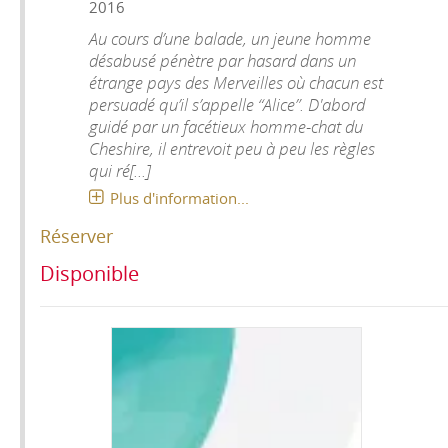
2016
Au cours d’une balade, un jeune homme
désabusé pénètre par hasard dans un
étrange pays des Merveilles où chacun est
persuadé qu’il s’appelle “Alice”. D'abord
guidé par un facétieux homme-chat du
Cheshire, il entrevoit peu à peu les règles
qui ré[...]
Plus d'information...
Réserver
Disponible