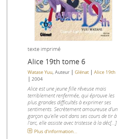
texte imprimé
Alice 19th tome 6
|
|
Watase Yuu
, Auteur
Glénat
Alice 19th
|
2004
Alice est une jeune fille rêveuse mais
terriblement renfermée, qui éprouve les
plus grandes difficultés à exprimer ses
sentiments. Secrètement amoureuse d'un
garçon qu'elle voit dans ses cours de tir à
l'arc, elle assiste avec tristesse à la déc[...]
Plus d'information...