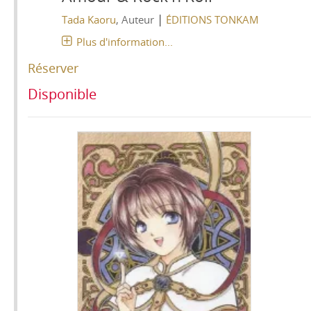
|
Tada Kaoru
, Auteur
ÉDITIONS TONKAM
Plus d'information...
Réserver
Disponible