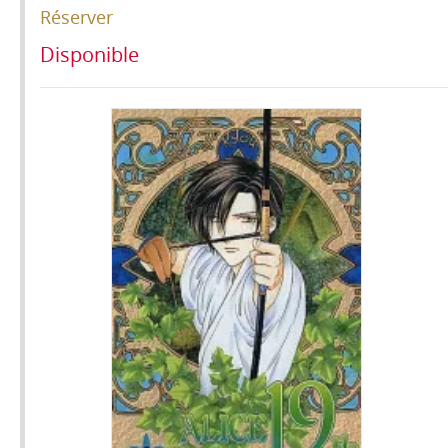
Réserver
Disponible