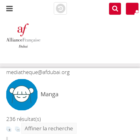
AF DUBAI
MEDIATHÈQUE
mediatheque@afdubai.org
Manga
236 résultat(s)
Affiner la recherche