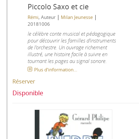
Piccolo Saxo et cie
|
|
Rémi
, Auteur
Milan Jeunesse
20181006
le célèbre conte musical et pédagogique
pour découvrir les familles d’instruments
de l’orchestre. Un ouvrage richement
illustré, une histoire facile à suivre en
tournant les pages au signal sonore.
Plus d'information...
Réserver
Disponible