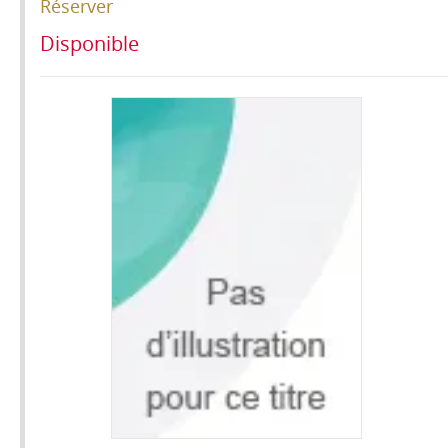
Réserver
Disponible