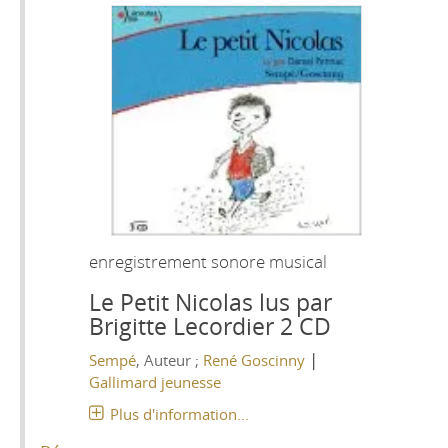
enregistrement sonore musical
Le Petit Nicolas lus par
Brigitte Lecordier 2 CD
|
Sempé
, Auteur ;
René Goscinny
Gallimard jeunesse
Plus d'information...