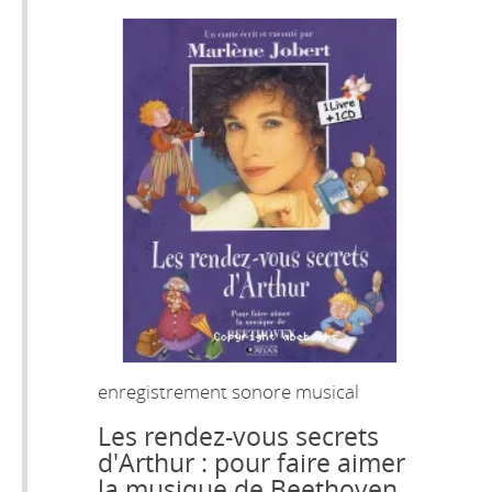
enregistrement sonore musical
Les rendez-vous secrets
d'Arthur : pour faire aimer
la musique de Beethoven