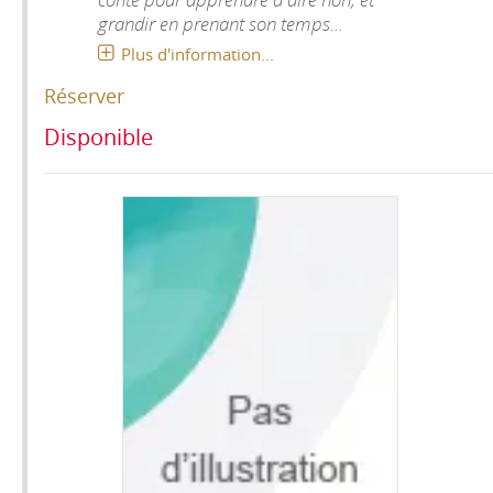
grandir en prenant son temps...
Plus d'information...
Réserver
Disponible