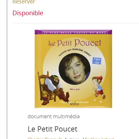
Réserver
Disponible
document multimédia
Le Petit Poucet