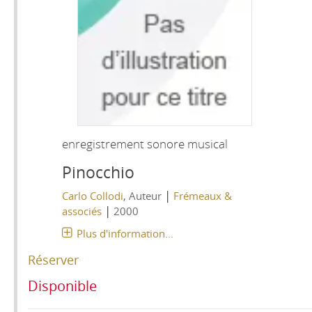
enregistrement sonore musical
Pinocchio
|
Carlo Collodi
, Auteur
Frémeaux &
|
associés
2000
Plus d'information...
Réserver
Disponible