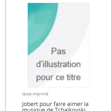
texte imprimé
Jobert pour faire aimer la
musique de Tchaïkovski.