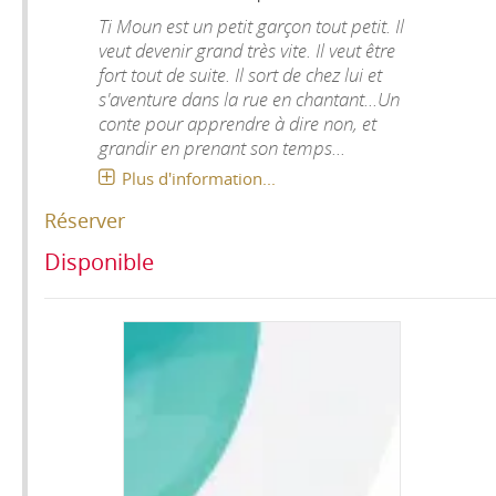
Ti Moun est un petit garçon tout petit. Il
veut devenir grand très vite. Il veut être
fort tout de suite. Il sort de chez lui et
s'aventure dans la rue en chantant...Un
conte pour apprendre à dire non, et
grandir en prenant son temps...
Plus d'information...
Réserver
Disponible