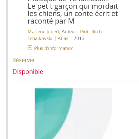
Le petit garçon qui mordait
les chiens, un conte écrit et
raconté par M
Marlène Jobert
, Auteur ;
Piotr Ilitch
|
|
Tchaïkovski
Atlas
2013
Plus d'information...
Réserver
Disponible