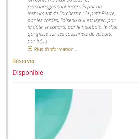
personnages sont incarnés par un
instrument de l'orchestre : le petit Pierre,
par les cordes, l'oiseau qui est léger, par
la flûte, le canard, par le hautbois, le chat
qui glisse sur ses coussinets de velours,
par la[...]
Plus d'information...
Réserver
Disponible