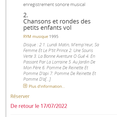
enregistrement sonore musical
2.
Chansons et rondes des
petits enfants vol
RYM musique
1995
Disque : 2 1. Lundi Matin, M'emp'reur, Sa
Femme Et Le P'tit Prince 2. Une Souris
Verte 3. La Bonne Aventure O Gué 4. En
Passant Par La Lorraine 5. Au Jardin De
Mon Père 6. Pomme De Reinette Et
Pomme D'api 7. Pomme De Reinette Et
Pomme D'a[...]
Plus d'information...
Réserver
De retour le 17/07/2022