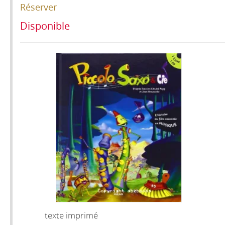
Réserver
Disponible
texte imprimé