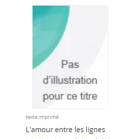
texte imprimé
L'amour entre les lignes