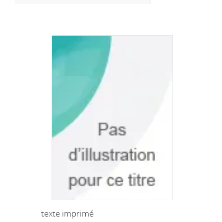
texte imprimé