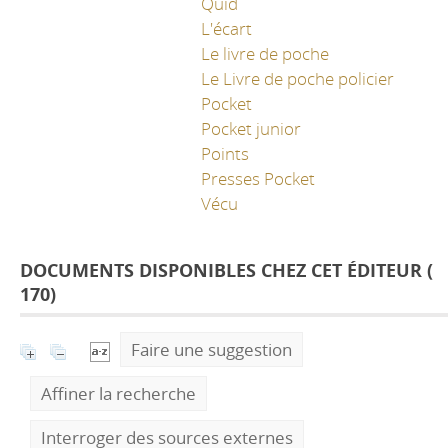
Quid
L'écart
Le livre de poche
Le Livre de poche policier
Pocket
Pocket junior
Points
Presses Pocket
Vécu
DOCUMENTS DISPONIBLES CHEZ CET ÉDITEUR (
170
)
Faire une suggestion
Affiner la recherche
Interroger des sources externes