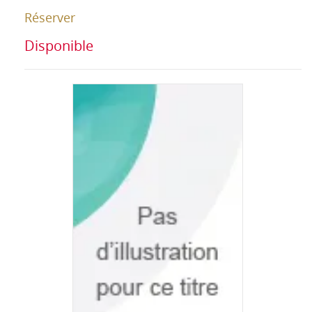
Réserver
Disponible