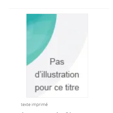
texte imprimé