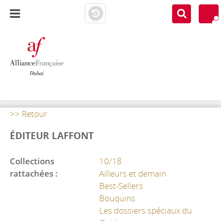
AF DUBAI
MEDIATHÈQUE
>> Retour
ÉDITEUR LAFFONT
Collections
10/18
rattachées :
Ailleurs et demain
Best-Sellers
Bouquins
Les dossiers spéciaux du