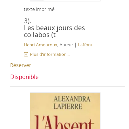
texte imprimé
3).
Les beaux jours des
collabos (t
|
Henri Amouroux
, Auteur
Laffont
Plus d'information...
Réserver
Disponible