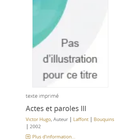
texte imprimé
Actes et paroles III
|
|
Victor Hugo
, Auteur
Laffont
Bouquins
|
2002
Plus d'information...