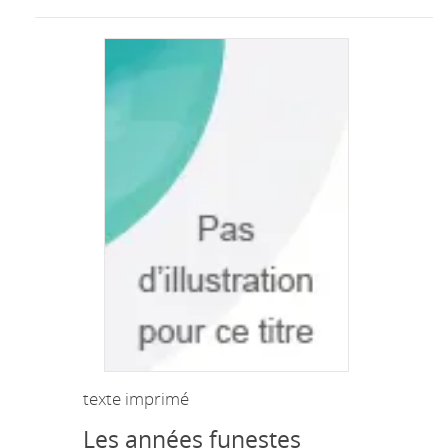
texte imprimé
Les années funestes