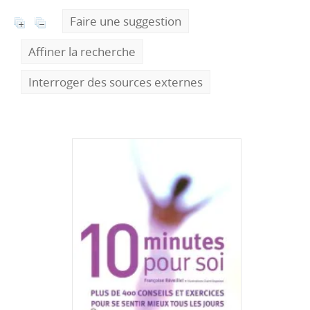
Faire une suggestion
Affiner la recherche
Interroger des sources externes