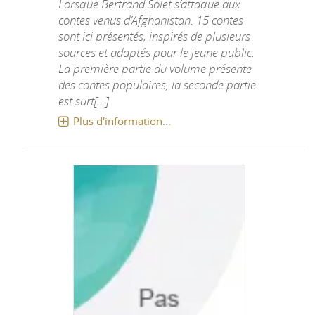
Lorsque Bertrand Solet s’attaque aux
contes venus d’Afghanistan. 15 contes
sont ici présentés, inspirés de plusieurs
sources et adaptés pour le jeune public.
La première partie du volume présente
des contes populaires, la seconde partie
est surt[...]
Plus d'information...