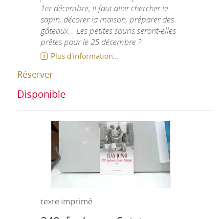
1er décembre, il faut aller chercher le
sapin, décorer la maison, préparer des
gâteaux... Les petites souris seront-elles
prêtes pour le 25 décembre ?
Plus d'information...
Réserver
Disponible
texte imprimé