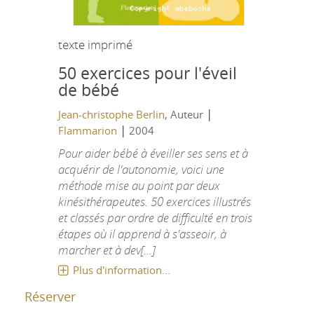
texte imprimé
50 exercices pour l'éveil
de bébé
|
Jean-christophe Berlin
, Auteur
|
Flammarion
2004
Pour aider bébé à éveiller ses sens et à
acquérir de l'autonomie, voici une
méthode mise au point par deux
kinésithérapeutes. 50 exercices illustrés
et classés par ordre de difficulté en trois
étapes où il apprend à s'asseoir, à
marcher et à dev[...]
Plus d'information...
Réserver