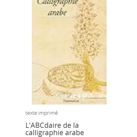
texte imprimé
L'ABCdaire de la
calligraphie arabe