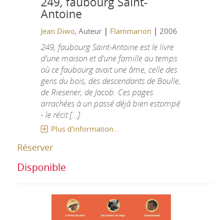
249, faubourg Saint-
Antoine
|
|
Jean Diwo
, Auteur
Flammarion
2006
249, faubourg Saint-Antoine est le livre
d'une maison et d'une famille au temps
où ce faubourg avait une âme, celle des
gens du bois, des descendants de Boulle,
de Riesener, de Jacob. Ces pages
arrachées à un passé déjà bien estompé
- le récit [...]
Plus d'information...
Réserver
Disponible