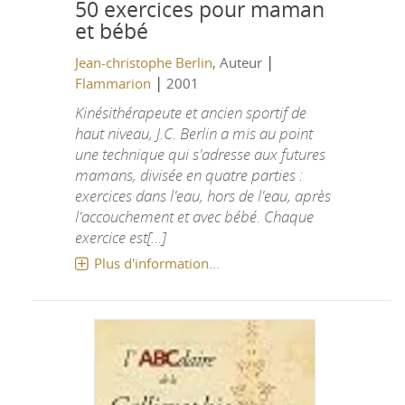
50 exercices pour maman
et bébé
|
Jean-christophe Berlin
, Auteur
|
Flammarion
2001
Kinésithérapeute et ancien sportif de
haut niveau, J.C. Berlin a mis au point
une technique qui s'adresse aux futures
mamans, divisée en quatre parties :
exercices dans l'eau, hors de l'eau, après
l'accouchement et avec bébé. Chaque
exercice est[...]
Plus d'information...