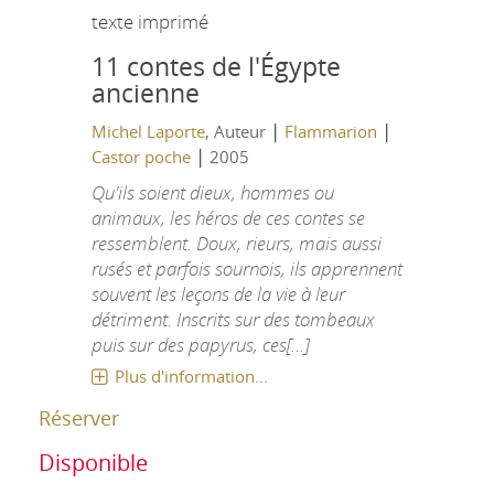
texte imprimé
11 contes de l'Égypte
ancienne
|
|
Michel Laporte
, Auteur
Flammarion
|
Castor poche
2005
Qu'ils soient dieux, hommes ou
animaux, les héros de ces contes se
ressemblent. Doux, rieurs, mais aussi
rusés et parfois sournois, ils apprennent
souvent les leçons de la vie à leur
détriment. Inscrits sur des tombeaux
puis sur des papyrus, ces[...]
Plus d'information...
Réserver
Disponible