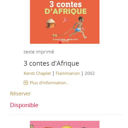
texte imprimé
3 contes d'Afrique
|
|
Kersti Chaplet
Flammarion
2002
Plus d'information...
Réserver
Disponible