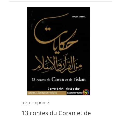
texte imprimé
13 contes du Coran et de