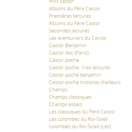
mini castor
Albums du Père Castor.
Premières lectures
Albums du Père Castor.
Secondes lectures
Les aventuriers du Cercle
Castor Benjamin
Castor doc (Paris)
Castor poche
Castor poche. 1res lectures
Castor poche benjamin
Castor poche histoires d'ailleurs
Champs
Champs classiques
Champs essais
Les classiques du Père Castor
Les colombes du Roi-Soleil
colombes du Roi-Soleil (Les)