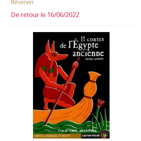
Réserver
De retour le 16/06/2022