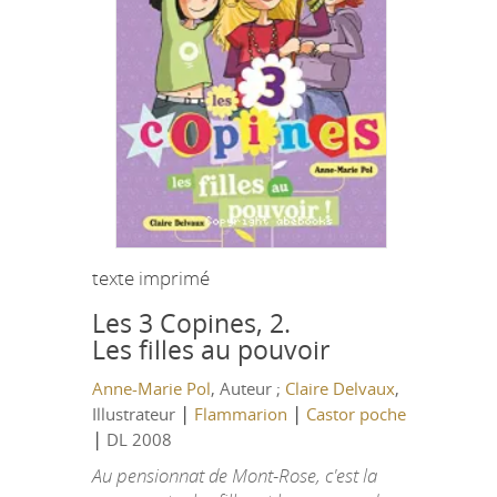
texte imprimé
Les 3 Copines, 2.
Les filles au pouvoir
Anne-Marie Pol
, Auteur ;
Claire Delvaux
,
|
|
Illustrateur
Flammarion
Castor poche
|
DL 2008
Au pensionnat de Mont-Rose, c'est la