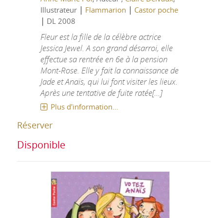
|
|
Illustrateur
Flammarion
Castor poche
|
DL 2008
Fleur est la fille de la célèbre actrice
Jessica Jewel. A son grand désarroi, elle
effectue sa rentrée en 6e à la pension
Mont-Rose. Elle y fait la connaissance de
Jade et Anaïs, qui lui font visiter les lieux.
Après une tentative de fuite ratée[...]
Plus d'information...
Réserver
Disponible