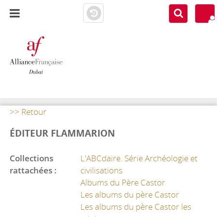
AF DUBAI
MEDIATHÈQUE
>> Retour
ÉDITEUR FLAMMARION
Collections
L'ABCdaire. Série Archéologie et
rattachées :
civilisations
Albums du Père Castor
Les albums du père Castor
Les albums du père Castor les