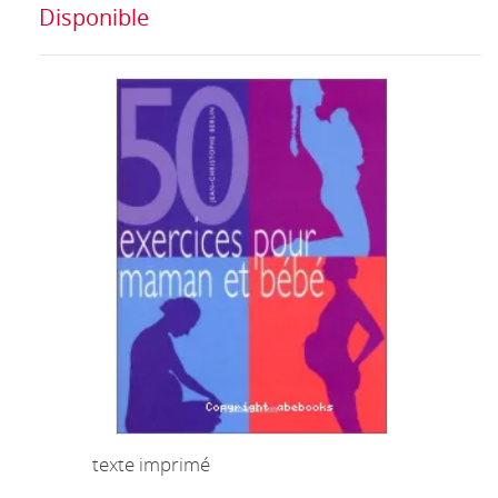
Disponible
texte imprimé