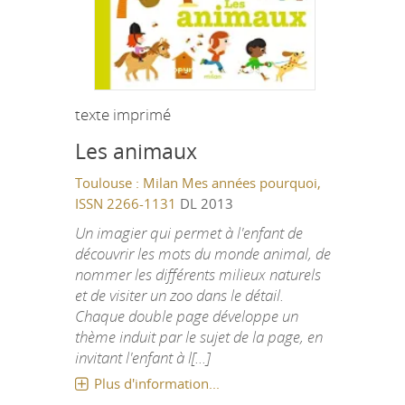
texte imprimé
Les animaux
Toulouse : Milan
Mes années pourquoi,
ISSN 2266-1131
DL 2013
Un imagier qui permet à l'enfant de
découvrir les mots du monde animal, de
nommer les différents milieux naturels
et de visiter un zoo dans le détail.
Chaque double page développe un
thème induit par le sujet de la page, en
invitant l'enfant à l[...]
Plus d'information...