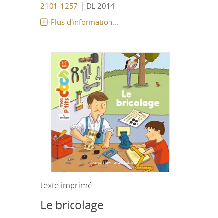
|
2101-1257
DL 2014
Plus d'information...
texte imprimé
Le bricolage