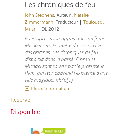
Les chroniques de feu
John Stephens
, Auteur ;
Natalie
|
Zimmermann
, Traducteur
Toulouse :
|
Milan
DL 2012
Kate, après avoir appris que son frère
Michael sera le maître du second livre
des origines, Les chroniques de feu,
disparaît dans le passé. Emma et
Michael sont sauvés par le professeur
Pym, qui leur apprend l'existence d'une
ville magique, Malp[...]
Plus d'information...
Réserver
Disponible