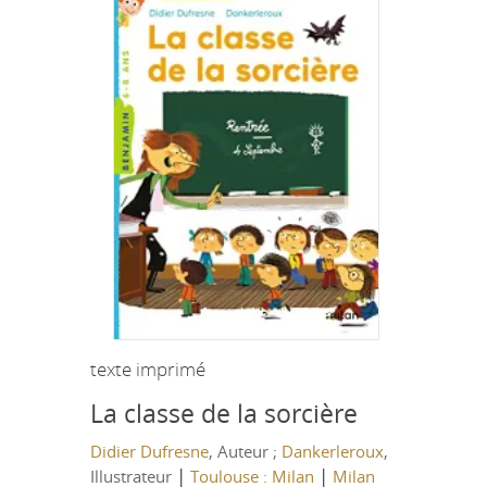
texte imprimé
La classe de la sorcière
Didier Dufresne
, Auteur ;
Dankerleroux
,
|
|
Illustrateur
Toulouse : Milan
Milan