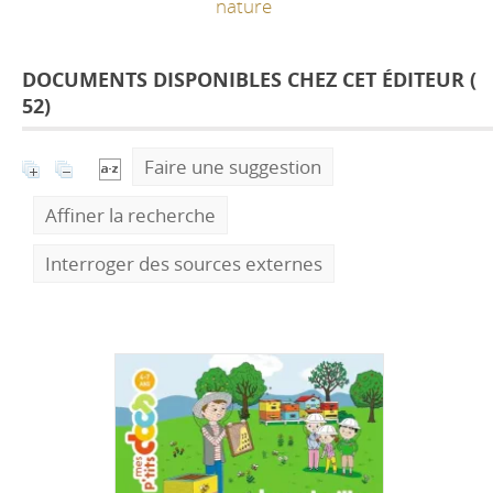
nature
DOCUMENTS DISPONIBLES CHEZ CET ÉDITEUR (
52
)
Faire une suggestion
Affiner la recherche
Interroger des sources externes