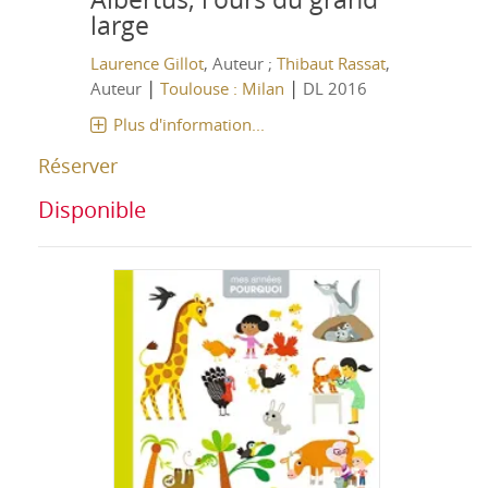
large
Laurence Gillot
, Auteur ;
Thibaut Rassat
,
|
|
Auteur
Toulouse : Milan
DL 2016
Plus d'information...
Réserver
Disponible