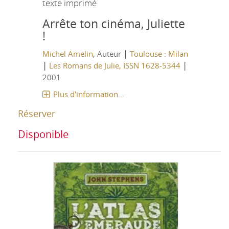
texte imprimé
Arrête ton cinéma, Juliette
!
|
Michel Amelin
, Auteur
Toulouse : Milan
|
|
Les Romans de Julie, ISSN 1628-5344
2001
Plus d'information...
Réserver
Disponible