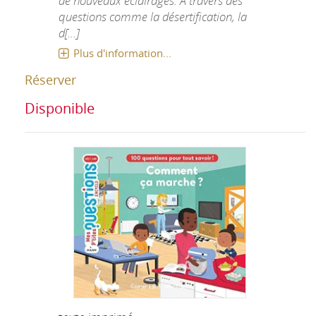
de nouveaux éclairages. A travers des
questions comme la désertification, la
d[...]
Plus d'information...
Réserver
Disponible