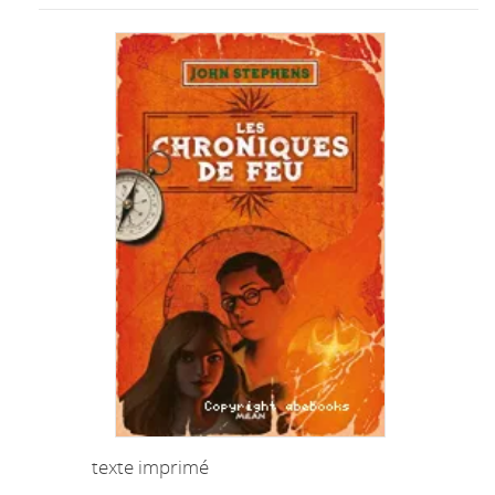
texte imprimé