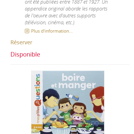
ont été publiées entre 1887 et 1927. Un
appendice original aborde les rapports
de l'oeuvre avec d'autres supports
(télévision, cinéma, etc.).
Plus d'information...
Réserver
Disponible