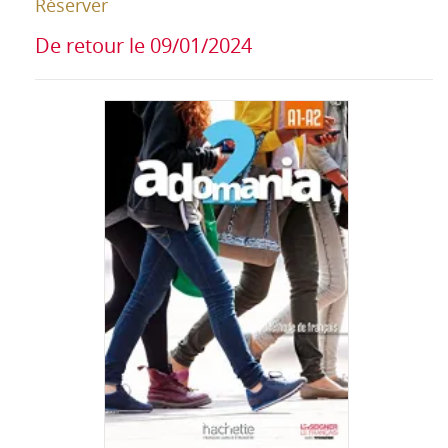
Réserver
De retour le 09/01/2024