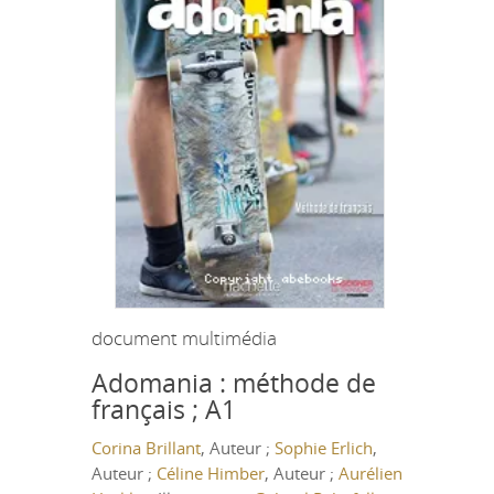
document multimédia
Adomania : méthode de
français ; A1
Corina Brillant
, Auteur ;
Sophie Erlich
,
Auteur ;
Céline Himber
, Auteur ;
Aurélien