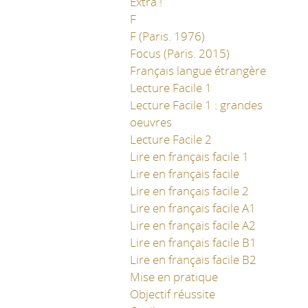
Extra !
F
F (Paris. 1976)
Focus (Paris. 2015)
Français langue étrangère
Lecture Facile 1
Lecture Facile 1 : grandes
oeuvres
Lecture Facile 2
Lire en français facile 1
Lire en français facile
Lire en français facile 2
Lire en français facile A1
Lire en français facile A2
Lire en français facile B1
Lire en français facile B2
Mise en pratique
Objectif réussite