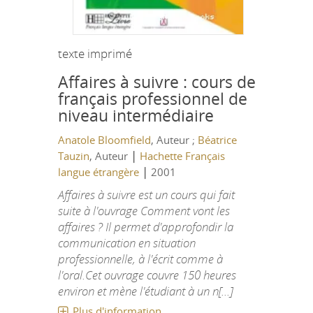
texte imprimé
Affaires à suivre : cours de
français professionnel de
niveau intermédiaire
Anatole Bloomfield
, Auteur ;
Béatrice
|
Tauzin
, Auteur
Hachette Français
|
langue étrangère
2001
Affaires à suivre est un cours qui fait
suite à l'ouvrage Comment vont les
affaires ? Il permet d'approfondir la
communication en situation
professionnelle, à l'écrit comme à
l'oral.Cet ouvrage couvre 150 heures
environ et mène l'étudiant à un n[...]
Plus d'information...