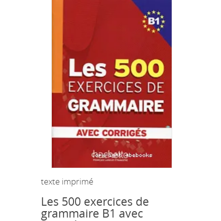
texte imprimé
Les 500 exercices de
grammaire B1 avec