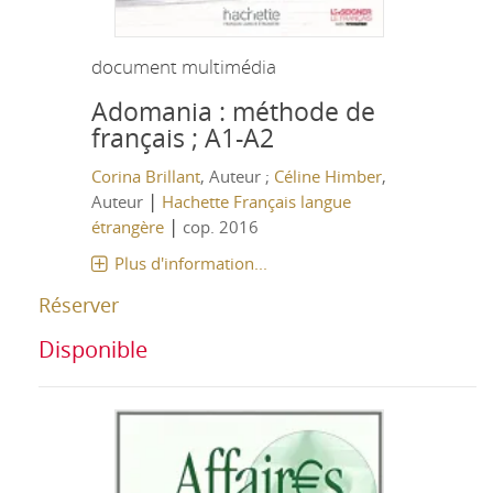
document multimédia
Adomania : méthode de
français ; A1-A2
Corina Brillant
, Auteur ;
Céline Himber
,
|
Auteur
Hachette Français langue
|
étrangère
cop. 2016
Plus d'information...
Réserver
Disponible