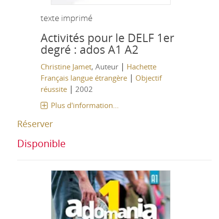
texte imprimé
Activités pour le DELF 1er
degré : ados A1 A2
|
Christine Jamet
, Auteur
Hachette
|
Français langue étrangère
Objectif
|
réussite
2002
Plus d'information...
Réserver
Disponible