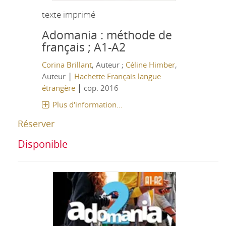
texte imprimé
Adomania : méthode de
français ; A1-A2
Corina Brillant
, Auteur ;
Céline Himber
,
|
Auteur
Hachette Français langue
|
étrangère
cop. 2016
Plus d'information...
Réserver
Disponible