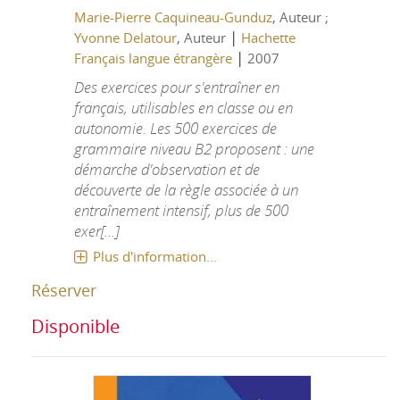
Marie-Pierre Caquineau-Gunduz
, Auteur ;
|
Yvonne Delatour
, Auteur
Hachette
|
Français langue étrangère
2007
Des exercices pour s'entraîner en
français, utilisables en classe ou en
autonomie. Les 500 exercices de
grammaire niveau B2 proposent : une
démarche d'observation et de
découverte de la règle associée à un
entraînement intensif, plus de 500
exer[...]
Plus d'information...
Réserver
Disponible