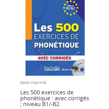
texte imprimé
Les 500 exercices de
phonétique : avec corrigés
; niveau B1/-B2