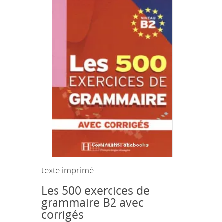
texte imprimé
Les 500 exercices de
grammaire B2 avec
corrigés