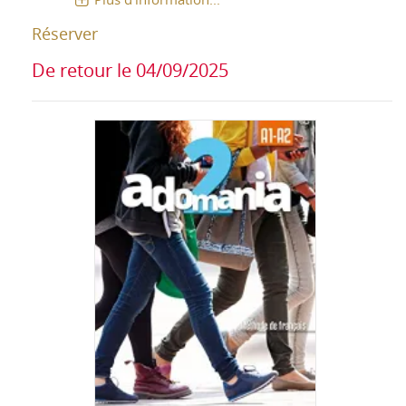
Réserver
De retour le 04/09/2025