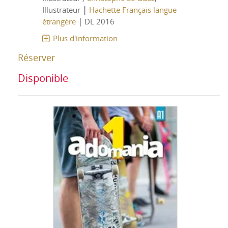
|
Illustrateur
Hachette Français langue
|
étrangère
DL 2016
Plus d'information...
Réserver
Disponible