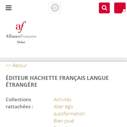
AF DUBAI
MEDIATHÈQUE
>> Retour
ÉDITEUR HACHETTE FRANÇAIS LANGUE
ÉTRANGÈRE
Collections
Activités
rattachées :
Alter égo
autoformation
Bien joué