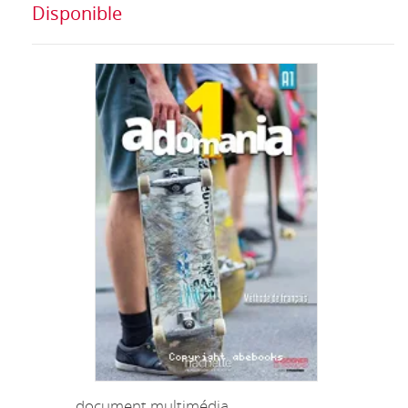
Disponible
document multimédia