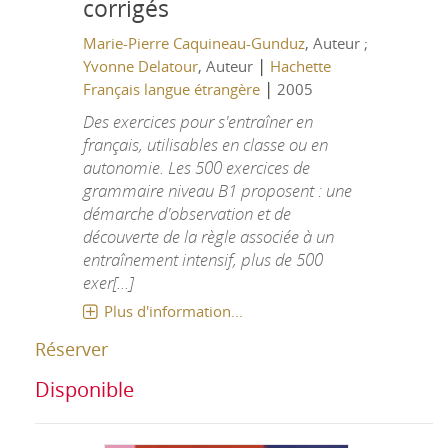
corrigés
Marie-Pierre Caquineau-Gunduz
, Auteur ;
|
Yvonne Delatour
, Auteur
Hachette
|
Français langue étrangère
2005
Des exercices pour s'entraîner en
français, utilisables en classe ou en
autonomie. Les 500 exercices de
grammaire niveau B1 proposent : une
démarche d'observation et de
découverte de la règle associée à un
entraînement intensif, plus de 500
exer[...]
Plus d'information...
Réserver
Disponible