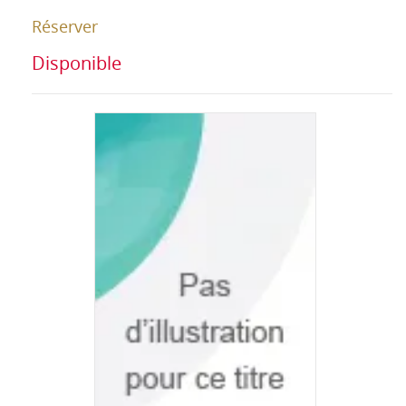
Réserver
Disponible