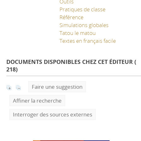
Outils
Pratiques de classe
Référence
Simulations globales
Tatou le matou
Textes en français facile
DOCUMENTS DISPONIBLES CHEZ CET ÉDITEUR (
218
)
Faire une suggestion
Affiner la recherche
Interroger des sources externes