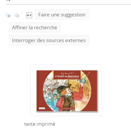
Faire une suggestion
Affiner la recherche
Interroger des sources externes
texte imprimé