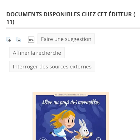
DOCUMENTS DISPONIBLES CHEZ CET ÉDITEUR (
11
)
Faire une suggestion
Affiner la recherche
Interroger des sources externes