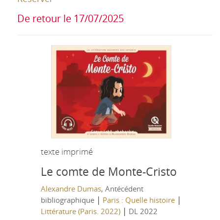
De retour le 17/07/2025
texte imprimé
Le comte de Monte-Cristo
Alexandre Dumas
, Antécédent
|
|
bibliographique
Paris : Quelle histoire
|
Littérature (Paris. 2022)
DL 2022