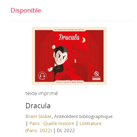
Disponible
texte imprimé
Dracula
Bram Stoker
, Antécédent bibliographique
|
|
Paris : Quelle histoire
Littérature
|
(Paris. 2022)
DL 2022