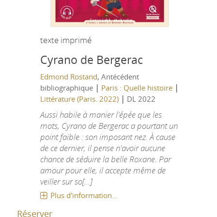
texte imprimé
Cyrano de Bergerac
Edmond Rostand
, Antécédent
|
|
bibliographique
Paris : Quelle histoire
|
Littérature (Paris. 2022)
DL 2022
Aussi habile à manier l'épée que les
mots, Cyrano de Bergerac a pourtant un
point faible : son imposant nez. À cause
de ce dernier, il pense n'avoir aucune
chance de séduire la belle Roxane. Par
amour pour elle, il accepte même de
veiller sur so[...]
Plus d'information...
Réserver