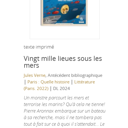
texte imprimé
Vingt mille lieues sous les
mers
Jules Verne
, Antécédent bibliographique
|
|
Paris : Quelle histoire
Littérature
|
(Paris. 2022)
DL 2024
Un monstre parcourt les mers et
terrorise les marins? Qu'à cela ne tienne!
Pierre Aronnax embarque sur un bateau
à sa recherche, mais il ne tombera pas
tout à fait sur ce à quoi il s'attendait… Le