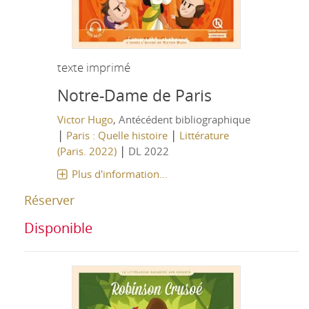
texte imprimé
Notre-Dame de Paris
Victor Hugo
, Antécédent bibliographique
|
|
Paris : Quelle histoire
Littérature
|
(Paris. 2022)
DL 2022
Plus d'information...
Réserver
Disponible