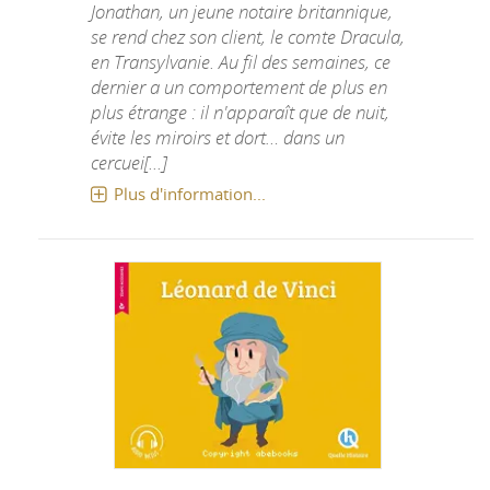
Jonathan, un jeune notaire britannique,
se rend chez son client, le comte Dracula,
en Transylvanie. Au fil des semaines, ce
dernier a un comportement de plus en
plus étrange : il n'apparaît que de nuit,
évite les miroirs et dort… dans un
cercuei[...]
Plus d'information...