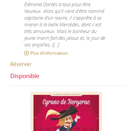
Edmond Dantès a tout pour être
heureux. Alors qu'il vient d'être nommé
capitaine d'un navire, il s'apprête à se
marier à la belle Mercédès, dont il est
très amoureux. Mais le bonheur du
jeune marin fait des jaloux et, le jour de
ses ançailles, i[...]
Plus d'information...
Réserver
Disponible