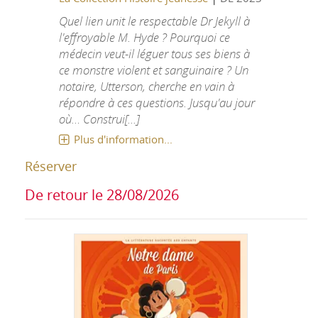
Quel lien unit le respectable Dr Jekyll à
l'effroyable M. Hyde ? Pourquoi ce
médecin veut-il léguer tous ses biens à
ce monstre violent et sanguinaire ? Un
notaire, Utterson, cherche en vain à
répondre à ces questions. Jusqu'au jour
où… Construi[...]
Plus d'information...
Réserver
De retour le 28/08/2026