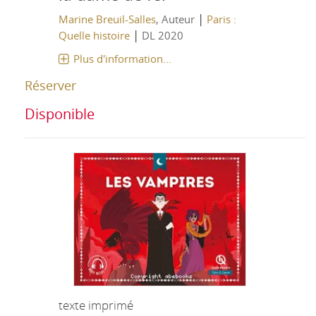
|
Marine Breuil-Salles
, Auteur
Paris :
|
Quelle histoire
DL 2020
Plus d'information...
Réserver
Disponible
texte imprimé