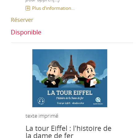
Plus d'information...
Réserver
Disponible
texte imprimé
La tour Eiffel : l'histoire de
la dame de fer