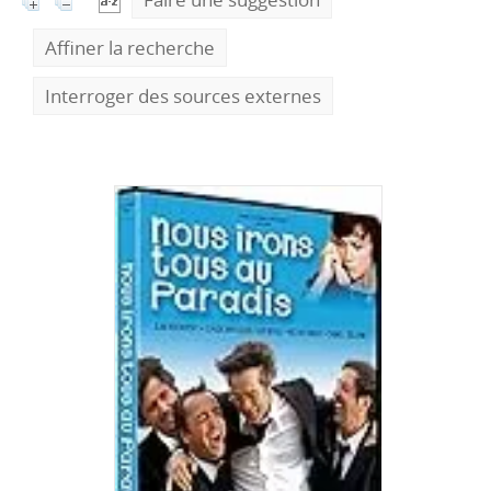
Affiner la recherche
Interroger des sources externes