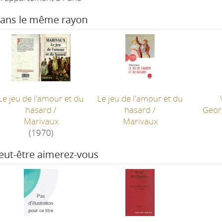
ans le même rayon
Le jeu de l'amour et du
Le jeu de l'amour et du
hasard
/
hasard
/
Geor
Marivaux
Marivaux
(1970)
eut-être aimerez-vous