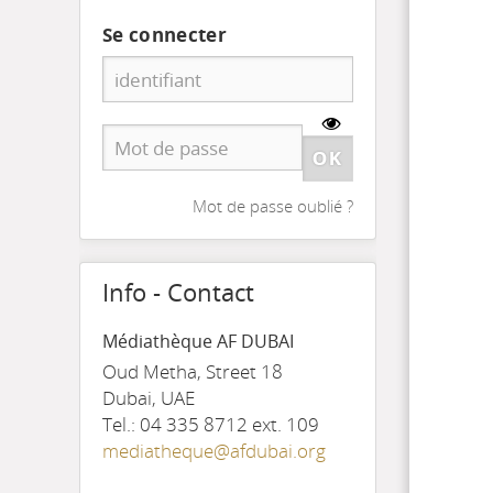
Se connecter
Mot de passe oublié ?
Info - Contact
Médiathèque AF DUBAI
Oud Metha, Street 18
Dubai, UAE
Tel.: 04 335 8712 ext. 109
mediatheque@afdubai.org