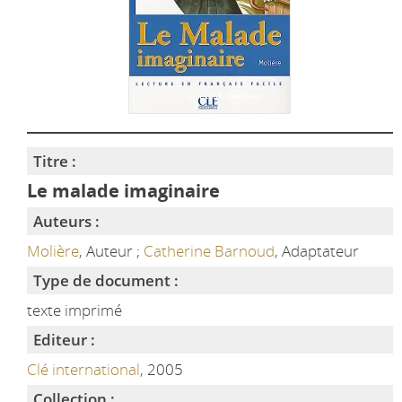
Titre :
Le malade imaginaire
Auteurs :
Molière
, Auteur ;
Catherine Barnoud
, Adaptateur
Type de document :
texte imprimé
Editeur :
Clé international
, 2005
Collection :