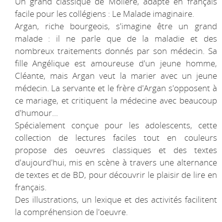
Un grand classique de Molière, adapté en français
facile pour les collégiens : Le Malade imaginaire.
Argan, riche bourgeois, s'imagine être un grand
malade : il ne parle que de la maladie et des
nombreux traitements donnés par son médecin. Sa
fille Angélique est amoureuse d'un jeune homme,
Cléante, mais Argan veut la marier avec un jeune
médecin. La servante et le frère d'Argan s'opposent à
ce mariage, et critiquent la médecine avec beaucoup
d'humour...
Spécialement conçue pour les adolescents, cette
collection de lectures faciles tout en couleurs
propose des oeuvres classiques et des textes
d'aujourd'hui, mis en scène à travers une alternance
de textes et de BD, pour découvrir le plaisir de lire en
français.
Des illustrations, un lexique et des activités facilitent
la compréhension de l'oeuvre.