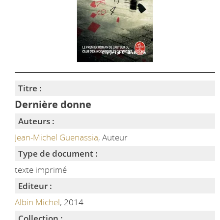
Titre :
Dernière donne
Auteurs :
Jean-Michel Guenassia
, Auteur
Type de document :
texte imprimé
Editeur :
Albin Michel
, 2014
Collection :