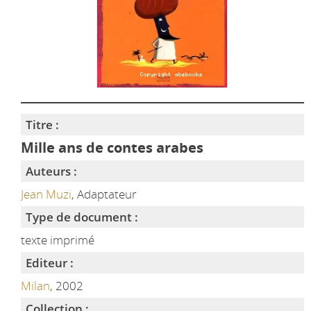
Titre :
Mille ans de contes arabes
Auteurs :
Jean Muzi
, Adaptateur
Type de document :
texte imprimé
Editeur :
Milan
, 2002
Collection :