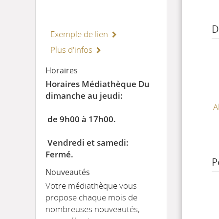
D
Exemple de lien
Plus d'infos
Horaires
Horaires Médiathèque Du
dimanche au jeudi:
A
de 9h00 à 17h00.
Vendredi et samedi:
Fermé.
P
Nouveautés
Votre médiathèque vous
propose chaque mois de
nombreuses nouveautés,