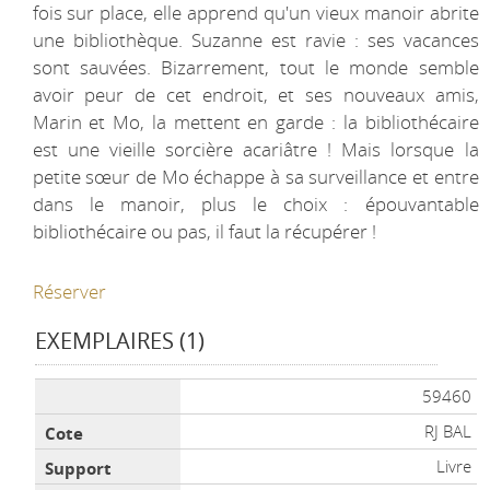
fois sur place, elle apprend qu'un vieux manoir abrite
une bibliothèque. Suzanne est ravie : ses vacances
sont sauvées. Bizarrement, tout le monde semble
avoir peur de cet endroit, et ses nouveaux amis,
Marin et Mo, la mettent en garde : la bibliothécaire
est une vieille sorcière acariâtre ! Mais lorsque la
petite sœur de Mo échappe à sa surveillance et entre
dans le manoir, plus le choix : épouvantable
bibliothécaire ou pas, il faut la récupérer !
Réserver
EXEMPLAIRES (1)
Liste des exemplaires
59460
RJ BAL
Livre