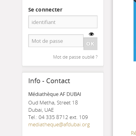
Se connecter
Mot de passe oublié ?
Info - Contact
Médiathèque AF DUBAI
Oud Metha, Street 18
Dubai, UAE
Tel.: 04 335 8712 ext. 109
mediatheque@afdubai.org
Ré