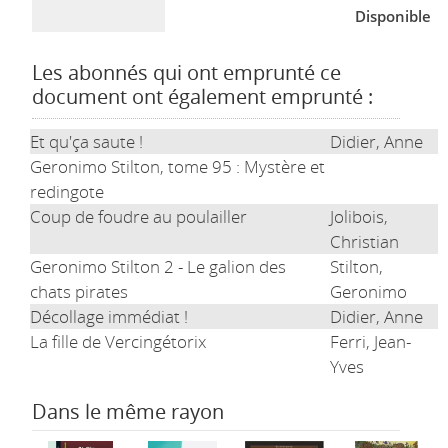
Disponible
Les abonnés qui ont emprunté ce
document ont également emprunté :
Et qu'ça saute !
Didier, Anne
Geronimo Stilton, tome 95 : Mystère et
redingote
Coup de foudre au poulailler
Jolibois,
Christian
Geronimo Stilton 2 - Le galion des
Stilton,
chats pirates
Geronimo
Décollage immédiat !
Didier, Anne
La fille de Vercingétorix
Ferri, Jean-
Yves
Dans le même rayon