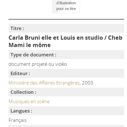
Titre :
Carla Bruni elle et Louis en studio / Cheb
Mami le môme
Type de document :
document projeté ou vidéo
Editeur :
Ministère des Affaires Etrangères
, 2003
Collection :
Musiques en scène
Langues :
Français