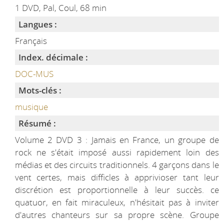
1 DVD, Pal, Coul, 68 min
Langues :
Français
Index. décimale :
DOC-MUS
Mots-clés :
musique
Résumé :
Volume 2 DVD 3 : Jamais en France, un groupe de
rock ne s'était imposé aussi rapidement loin des
médias et des circuits traditionnels. 4 garçons dans le
vent certes, mais difficles à apprivioser tant leur
discrétion est proportionnelle à leur succès. ce
quatuor, en fait miraculeux, n'hésitait pas à inviter
d'autres chanteurs sur sa propre scène. Groupe