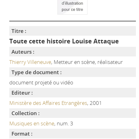
Titre :
Toute cette histoire Louise Attaque
Auteurs :
Thierry Villeneuve
, Metteur en scène, réalisateur
Type de document :
document projeté ou vidéo
Editeur :
Ministère des Affaires Etrangères
, 2001
Collection :
Musiques en scène
, num. 3
Format :