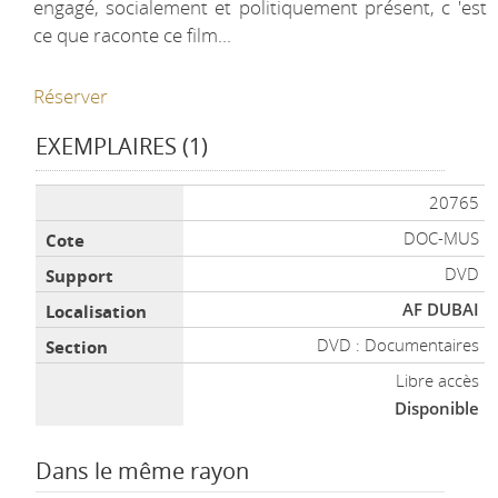
engagé, socialement et politiquement présent, c 'est
ce que raconte ce film...
Réserver
EXEMPLAIRES (1)
Liste des exemplaires
20765
DOC-MUS
DVD
AF DUBAI
DVD : Documentaires
Libre accès
Disponible
Dans le même rayon