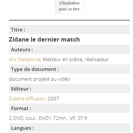
Titre :
Zidane le dernier match
Auteurs :
Alix Delaporte
, Metteur en scène, réalisateur
Type de document :
document projeté ou vidéo
Editeur :
Zidane diffusion
, 2007
Format :
2 DVD, coul., DVD1 72mn , VF, ST fr.
Langues :