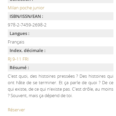
Milan poche junior
ISBN/ISSN/EAN :
978-2-7459-2698-2
Langues :
Français
Index. décimale :
RJ 9-11 FRI
Résumé :
C'est quoi, des histoires pressées ? Des histoires qui
ont hâte de se terminer. Et ça parle de quoi ? De ce
qui existe, de ce qui n'existe pas. C'est drôle, au moins
? Souvent, mais ça dépend de toi.
Réserver