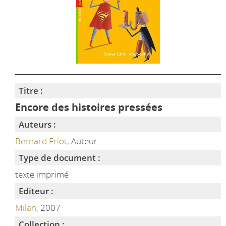
Titre :
Encore des histoires pressées
Auteurs :
Bernard Friot
, Auteur
Type de document :
texte imprimé
Editeur :
Milan
, 2007
Collection :