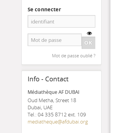
Se connecter
Mot de passe oublié ?
Info - Contact
Médiathèque AF DUBAI
Oud Metha, Street 18
Dubai, UAE
Tel.: 04 335 8712 ext. 109
mediatheque@afdubai.org