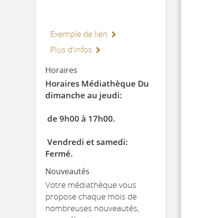
Exemple de lien
Plus d'infos
Horaires
Horaires Médiathèque Du
dimanche au jeudi:
de 9h00 à 17h00.
Vendredi et samedi:
Fermé.
Nouveautés
Votre médiathèque vous
propose chaque mois de
nombreuses nouveautés,