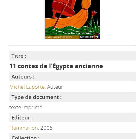
Titre :
11 contes de l'Égypte ancienne
Auteurs :
Michel Laporte
, Auteur
Type de document :
texte imprimé
Editeur :
Flammarion
, 2005
Collection :