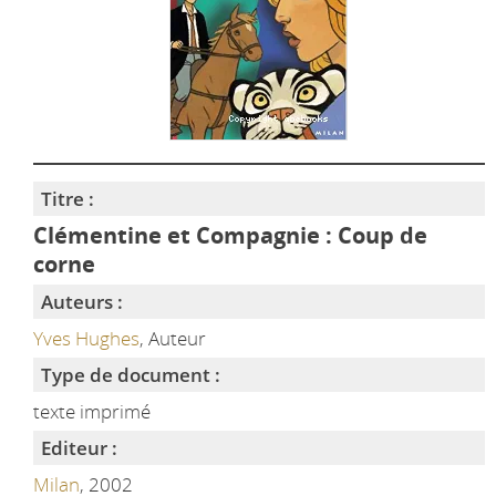
Titre :
Clémentine et Compagnie : Coup de
corne
Auteurs :
Yves Hughes
, Auteur
Type de document :
texte imprimé
Editeur :
Milan
, 2002