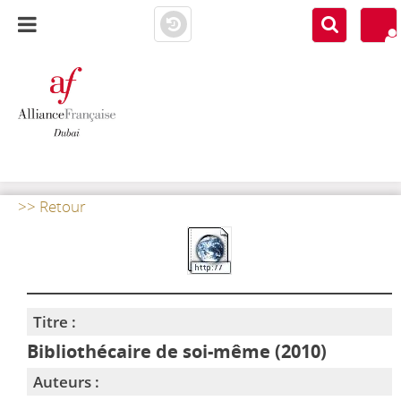
AF DUBAI
MEDIATHÈQUE
>> Retour
Titre :
Bibliothécaire de soi-même (2010)
Auteurs :