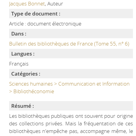
Jacques Bonnet
, Auteur
Type de document :
Article : document électronique
Dans :
Bulletin des bibliothèques de France (Tome 55, n° 6)
Langues :
Français
Catégories :
Sciences humaines > Communication et Information
> Bibliothéconomie
Résumé :
Les bibliothèques publiques ont souvent pour origine
des collections privées. Mais la fréquentation de ces
bibliothèques n'empêche pas, accompagne même, le