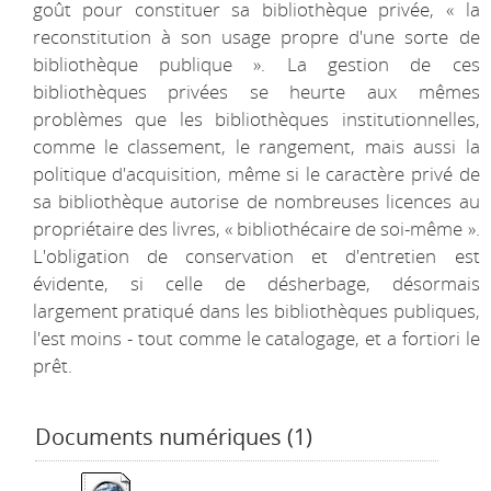
goût pour constituer sa bibliothèque privée, « la
reconstitution à son usage propre d'une sorte de
bibliothèque publique ». La gestion de ces
bibliothèques privées se heurte aux mêmes
problèmes que les bibliothèques institutionnelles,
comme le classement, le rangement, mais aussi la
politique d'acquisition, même si le caractère privé de
sa bibliothèque autorise de nombreuses licences au
propriétaire des livres, « bibliothécaire de soi-même ».
L'obligation de conservation et d'entretien est
évidente, si celle de désherbage, désormais
largement pratiqué dans les bibliothèques publiques,
l'est moins - tout comme le catalogage, et a fortiori le
prêt.
Documents numériques (1)