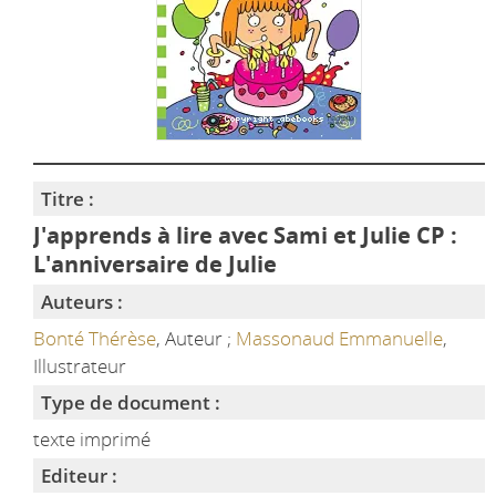
Titre :
J'apprends à lire avec Sami et Julie CP :
L'anniversaire de Julie
Auteurs :
Bonté Thérèse
, Auteur ;
Massonaud Emmanuelle
,
Illustrateur
Type de document :
texte imprimé
Editeur :