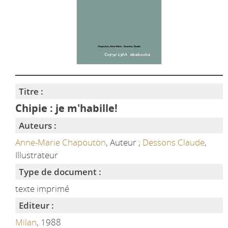
Titre :
Chipie : je m'habille!
Auteurs :
Anne-Marie Chapouton
, Auteur ;
Dessons Claude
,
Illustrateur
Type de document :
texte imprimé
Editeur :
Milan
, 1988