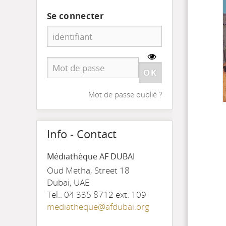
Se connecter
Mot de passe oublié ?
Info - Contact
Médiathèque AF DUBAI
Oud Metha, Street 18
Dubai, UAE
Tel.: 04 335 8712 ext. 109
mediatheque@afdubai.org