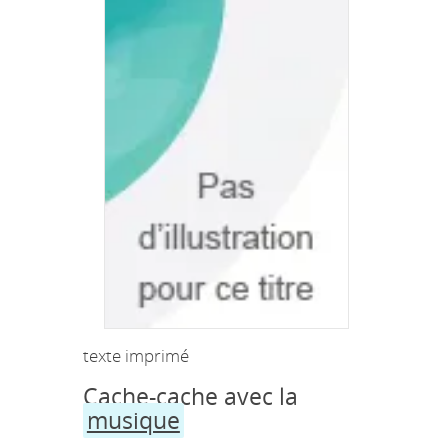
texte imprimé
Cache-cache avec la
musique