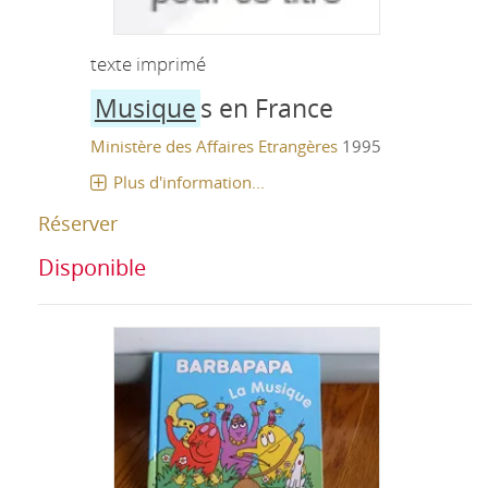
texte imprimé
Musique
s en France
Ministère des Affaires Etrangères
1995
Plus d'information...
Réserver
Disponible