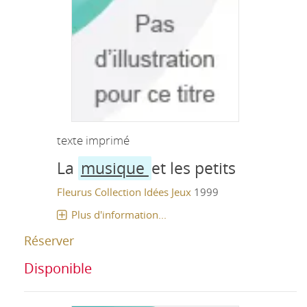
texte imprimé
La
musique
et les petits
Fleurus
Collection Idées Jeux
1999
Plus d'information...
Réserver
Disponible