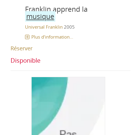
Franklin apprend la
musique
Universal
Franklin
2005
Plus d'information...
Réserver
Disponible