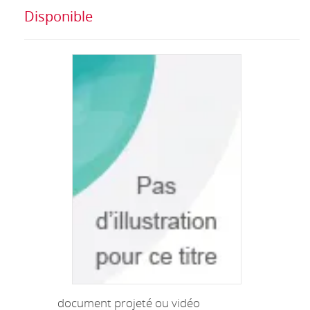
Disponible
document projeté ou vidéo