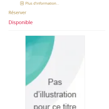
Plus d'information...
Réserver
Disponible