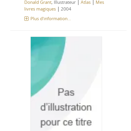
|
|
Donald Grant
, Illustrateur
Atlas
Mes
|
livres magiques
2004
Plus d'information...