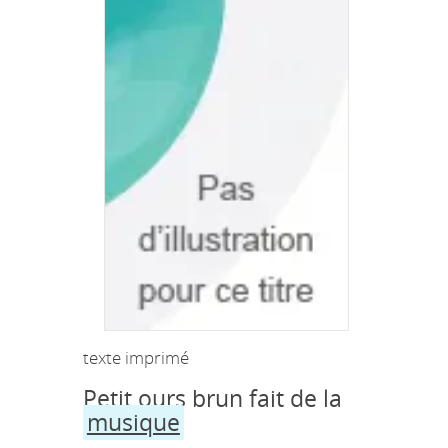
texte imprimé
Petit ours brun fait de la
musique