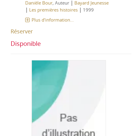
|
Danièle Bour
, Auteur
Bayard Jeunesse
|
|
Les premières histoires
1999
Plus d'information...
Réserver
Disponible