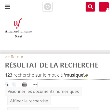
AF DUBAI
MEDIATHÈQUE
>> Retour
RÉSULTAT DE LA RECHERCHE
123
recherche sur le mot-clé
'musique'
Visionner les documents numériques
Affiner la recherche