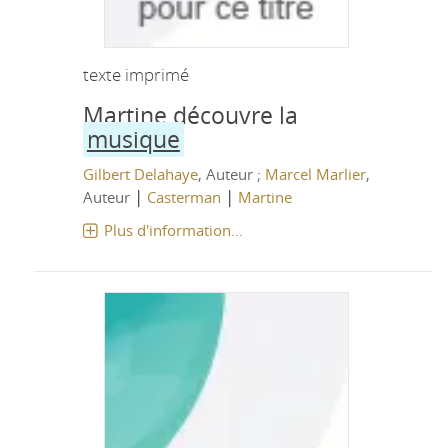
texte imprimé
Martine découvre la
musique
Gilbert Delahaye
, Auteur ;
Marcel Marlier
,
|
|
Auteur
Casterman
Martine
Plus d'information...