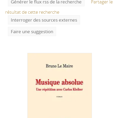
Générer le flux rss de la recherche
Partager le
résultat de cette recherche
Interroger des sources externes
Faire une suggestion