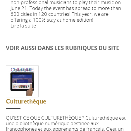
non-professional musicians to play their music on
June 21. Today the event has spread to more than
800 cities in 120 countries! This year, we are
offering a 100% stay at home edition!
Lire la suite
VOIR AUSSI DANS LES RUBRIQUES DU SITE
C
ulturethèque
QU'EST CE QUE CULTURETHÈQUE ? Culturethèque est
une bibliothèque numérique destinée aux
francophones et aux apprenants de français. C’est un