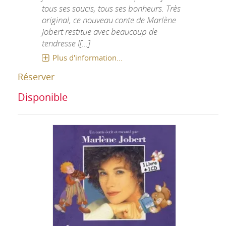
tous ses soucis, tous ses bonheurs. Très
original, ce nouveau conte de Marlène
Jobert restitue avec beaucoup de
tendresse l[...]
Plus d'information...
Réserver
Disponible