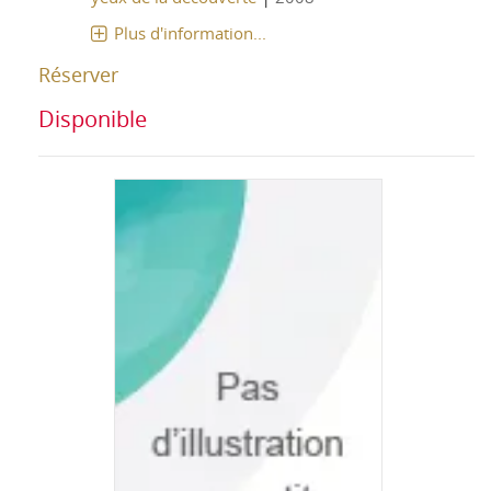
Plus d'information...
Réserver
Disponible