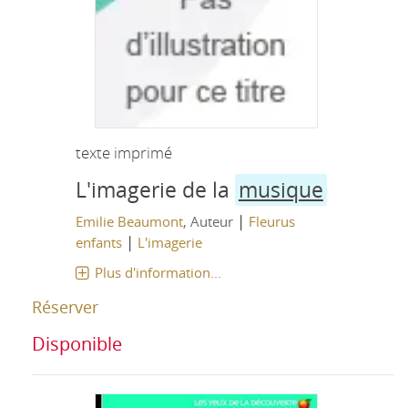
texte imprimé
L'imagerie de la
musique
|
Emilie Beaumont
, Auteur
Fleurus
|
enfants
L'imagerie
Plus d'information...
Réserver
Disponible