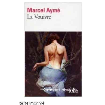
texte imprimé