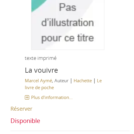
texte imprimé
La vouivre
|
|
Marcel Aymé
, Auteur
Hachette
Le
livre de poche
Plus d'information...
Réserver
Disponible