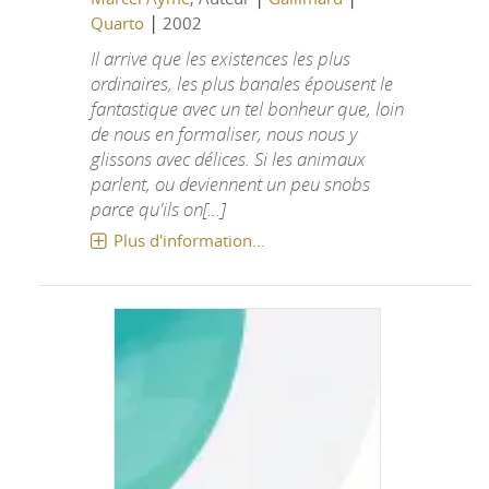
|
Quarto
2002
Il arrive que les existences les plus
ordinaires, les plus banales épousent le
fantastique avec un tel bonheur que, loin
de nous en formaliser, nous nous y
glissons avec délices. Si les animaux
parlent, ou deviennent un peu snobs
parce qu'ils on[...]
Plus d'information...