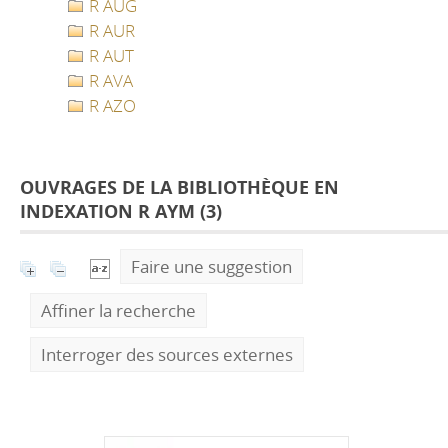
R AUG
R AUR
R AUT
R AVA
R AZO
OUVRAGES DE LA BIBLIOTHÈQUE EN
INDEXATION R AYM (
3
)
Faire une suggestion
Affiner la recherche
Interroger des sources externes