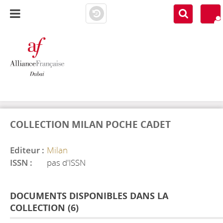
AF DUBAI
MEDIATHÈQUE
COLLECTION MILAN POCHE CADET
Editeur :
Milan
ISSN :
pas d'ISSN
DOCUMENTS DISPONIBLES DANS LA
COLLECTION (
6
)