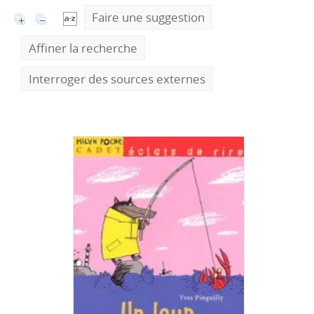
Faire une suggestion
Affiner la recherche
Interroger des sources externes