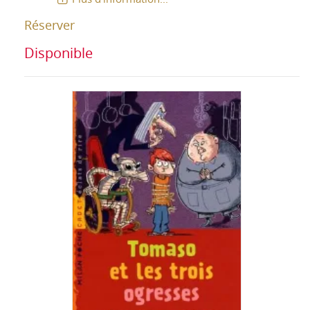
Réserver
Disponible