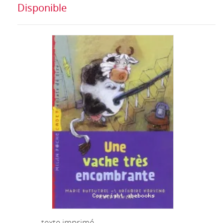
Disponible
texte imprimé