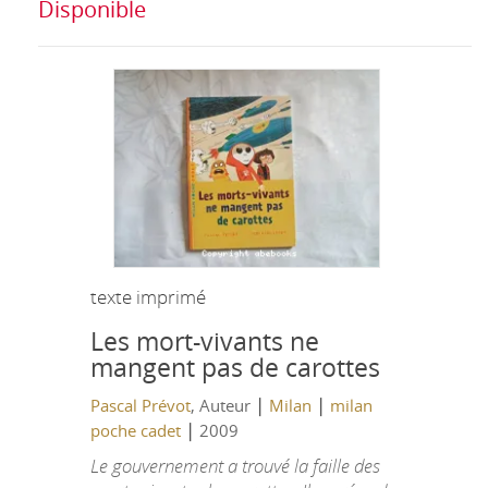
Disponible
texte imprimé
Les mort-vivants ne
mangent pas de carottes
|
|
Pascal Prévot
, Auteur
Milan
milan
|
poche cadet
2009
Le gouvernement a trouvé la faille des