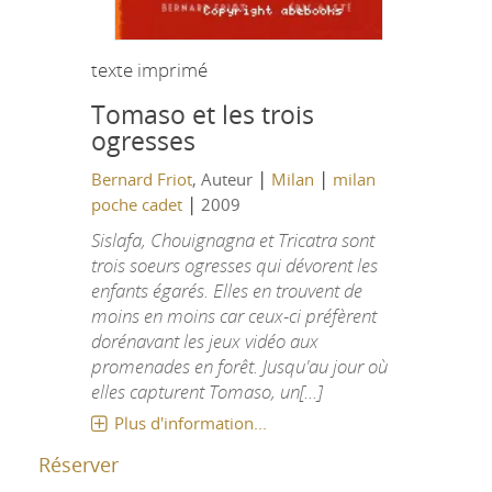
texte imprimé
Tomaso et les trois
ogresses
|
|
Bernard Friot
, Auteur
Milan
milan
|
poche cadet
2009
Sislafa, Chouignagna et Tricatra sont
trois soeurs ogresses qui dévorent les
enfants égarés. Elles en trouvent de
moins en moins car ceux-ci préfèrent
dorénavant les jeux vidéo aux
promenades en forêt. Jusqu'au jour où
elles capturent Tomaso, un[...]
Plus d'information...
Réserver