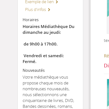
Exemple de lien
Plus d'infos
Horaires
Horaires Médiathèque Du
dimanche au jeudi:
te
de 9h00 à 17h00.
Vendredi et samedi:
Ré
Fermé.
Di
Nouveautés
Votre médiathèque vous
propose chaque mois de
nombreuses nouveautés,
nous sélectionnons une
cinquantaine de livres, DVD,
Bandes dessinées, romans,