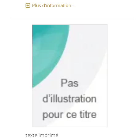
Plus d'information...
texte imprimé