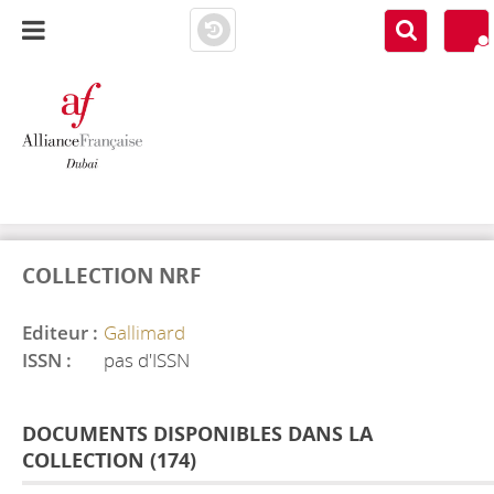
AF DUBAI
MEDIATHÈQUE
COLLECTION NRF
Editeur :
Gallimard
ISSN :
pas d'ISSN
DOCUMENTS DISPONIBLES DANS LA
COLLECTION (
174
)