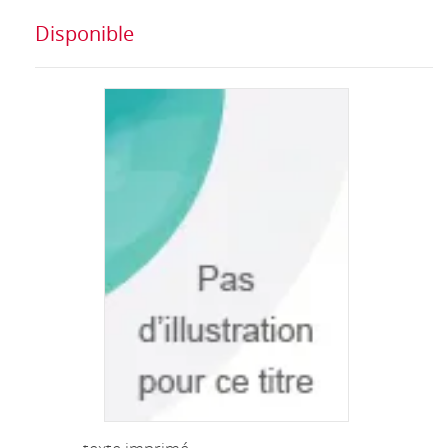
Disponible