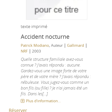
texte imprimé
Accident nocturne
|
|
Patrick Modiano
, Auteur
Gallimard
|
NRF
2003
Quelle structure familiale avez-vous
connue ? J'avais répondu : aucune.
Gardez-vous une image forte de votre
père et de votre mère ? J'avais répondu :
nébuleuse. Vous jugez-vous comme un
bon fils (ou fille) ? Je n'ai jamais été un
fils. Dans les[...]
Plus d'information...
Réserver