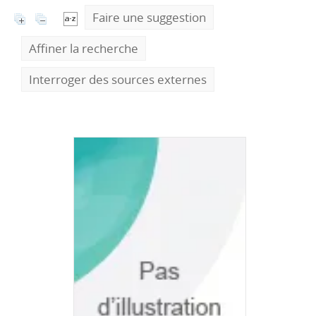
Faire une suggestion
Affiner la recherche
Interroger des sources externes