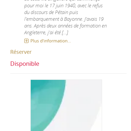
pour moi le 17 juin 1940, avec le refus
du discours de Pétain puis
l'embarquement à Bayonne. J'avais 19
ans. Après deux années de formation en
Angleterre, j'ai été [...]
Plus d'information...
Réserver
Disponible