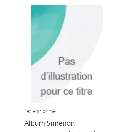
texte imprimé
Album Simenon