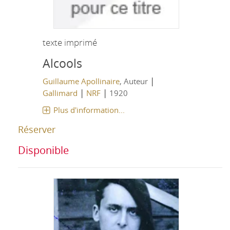
texte imprimé
Alcools
|
Guillaume Apollinaire
, Auteur
|
|
Gallimard
NRF
1920
Plus d'information...
Réserver
Disponible