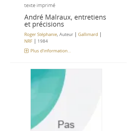
texte imprimé
André Malraux, entretiens
et précisions
|
|
Roger Stéphanie
, Auteur
Gallimard
|
NRF
1984
Plus d'information...