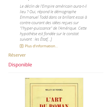
Le déclin de l'Empire américain aura-t-il
lieu ? Oui, répond le démographe
Emmanuel Todd dans ce brillant essai à
contre-courant des idées reçues sur
"l'hyper-puissance" de l'Amérique. Cette
hypothèse est fondée sur le constat
suivant : les État[...]
Plus d'information...
Réserver
Disponible