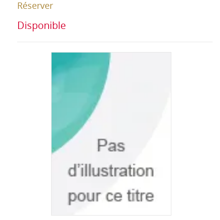
Réserver
Disponible