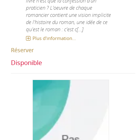
livre n'est que la confession d'un
praticien ? L'oeuvre de chaque
romancier contient une vision implicite
de l'histoire du roman, une idée de ce
qu'est le roman : c'est c[...]
Plus d'information...
Réserver
Disponible