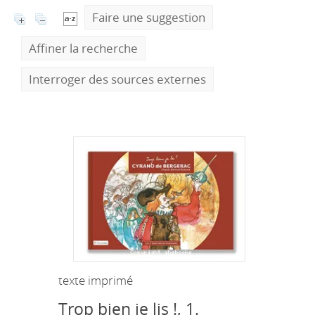
Faire une suggestion
Affiner la recherche
Interroger des sources externes
texte imprimé
Trop bien je lis !, 1.