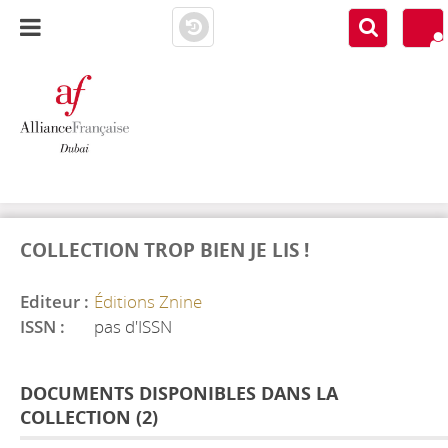
AF DUBAI
MEDIATHÈQUE
COLLECTION TROP BIEN JE LIS !
Editeur :
Éditions Znine
ISSN :
pas d'ISSN
DOCUMENTS DISPONIBLES DANS LA
COLLECTION (
2
)