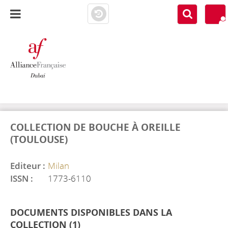
AF DUBAI
MEDIATHÈQUE
COLLECTION DE BOUCHE À OREILLE
(TOULOUSE)
Editeur :
Milan
ISSN :
1773-6110
DOCUMENTS DISPONIBLES DANS LA
COLLECTION (
1
)