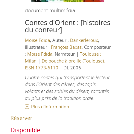
document multimédia
Contes d'Orient : [histoires
du conteur]
Moïse Fdida
, Auteur ;
Dankerleroux
,
Illustrateur ;
François Baxas
, Compositeur
|
;
Moïse Fdida
, Narrateur
Toulouse :
|
Milan
De bouche à oreille (Toulouse),
|
ISSN 1773-6110
DL 2006
Quatre contes qui transportent le lecteur
dans l'Orient des génies, des tapis
volants et des sables du désert, racontés
au plus près de la tradition orale.
Plus d'information...
Réserver
Disponible