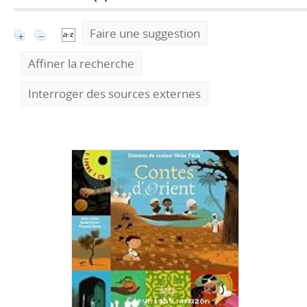
Faire une suggestion
Affiner la recherche
Interroger des sources externes