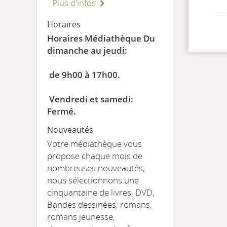
Plus d'infos
Horaires
Horaires Médiathèque Du
dimanche au jeudi:
de 9h00 à 17h00.
Vendredi et samedi:
Fermé.
Nouveautés
Votre médiathèque vous
propose chaque mois de
nombreuses nouveautés,
nous sélectionnons une
cinquantaine de livres, DVD,
Bandes dessinées, romans,
romans jeunesse,