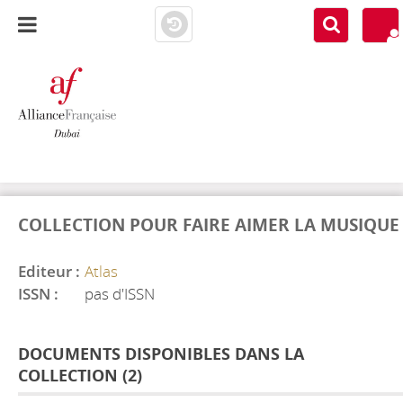
AF DUBAI
MEDIATHÈQUE
COLLECTION POUR FAIRE AIMER LA MUSIQUE
Editeur :
Atlas
ISSN :
pas d'ISSN
DOCUMENTS DISPONIBLES DANS LA
COLLECTION (
2
)