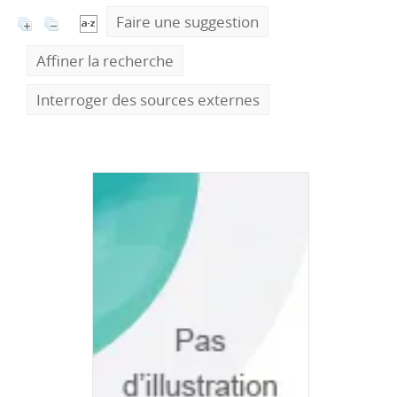
Faire une suggestion
Affiner la recherche
Interroger des sources externes