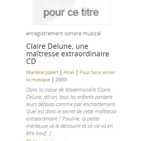
enregistrement sonore musical
Claire Delune, une
maîtresse extraordinaire
CD
|
|
Marlène Jobert
Atlas
Pour faire aimer
|
la musique
2003
Dans la classe de Mademoiselle Claire
Delune, dit-on, tous les enfants perdent
leurs défauts comme par enchantement.
Quel est donc le secret de cette maîtresse
extraordinaire ? Pauline, la petite
menteuse va le découvrir et sa vie va en
être bou[...]