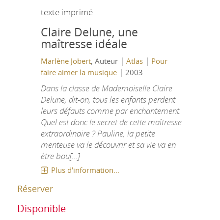
texte imprimé
Claire Delune, une
maîtresse idéale
|
|
Marlène Jobert
, Auteur
Atlas
Pour
|
faire aimer la musique
2003
Dans la classe de Mademoiselle Claire
Delune, dit-on, tous les enfants perdent
leurs défauts comme par enchantement.
Quel est donc le secret de cette maîtresse
extraordinaire ? Pauline, la petite
menteuse va le découvrir et sa vie va en
être bou[...]
Plus d'information...
Réserver
Disponible