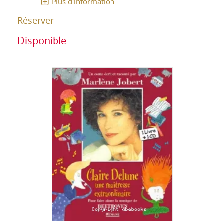
Plus d'information...
Réserver
Disponible