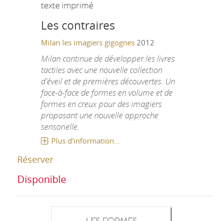
texte imprimé
Les contraires
Milan
les imagiers gigognes
2012
Milan continue de développer les livres
tactiles avec une nouvelle collection
d'éveil et de premières découvertes. Un
face-à-face de formes en volume et de
formes en creux pour des imagiers
proposant une nouvelle approche
sensorielle.
Plus d'information...
Réserver
Disponible