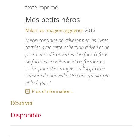
texte imprimé
Mes petits héros
Milan
les imagiers gigognes
2013
Milan continue de développer les livres
tactiles avec cette collection d’éveil et de
premières découvertes. Un face-à-face
de formes en volume et de formes en
creux pour des imagiers à l’approche
sensorielle nouvelle. Un concept simple
et ludiqu[...]
Plus d'information...
Réserver
Disponible