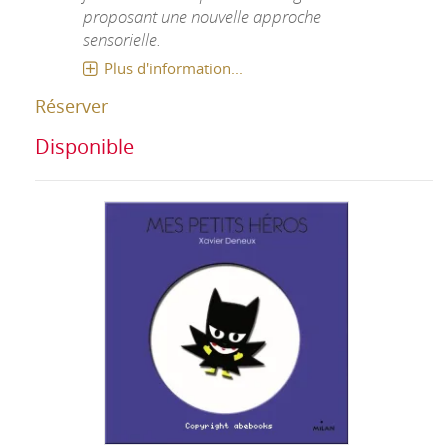
proposant une nouvelle approche
sensorielle.
Plus d'information...
Réserver
Disponible