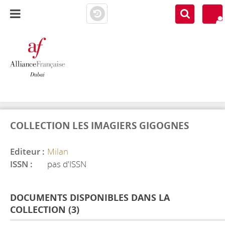
AF DUBAI
MEDIATHÈQUE
COLLECTION LES IMAGIERS GIGOGNES
Editeur :
Milan
ISSN :
pas d'ISSN
DOCUMENTS DISPONIBLES DANS LA
COLLECTION (
3
)