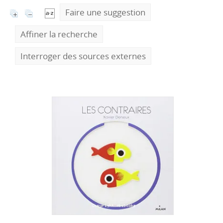
Faire une suggestion
Affiner la recherche
Interroger des sources externes