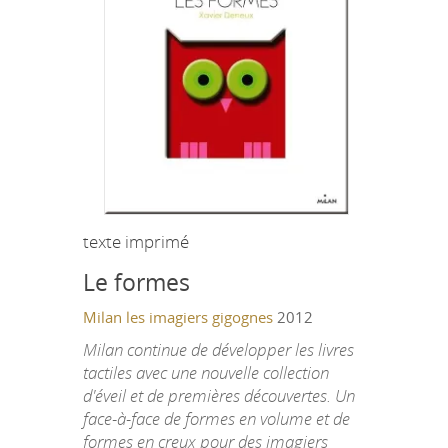
texte imprimé
Le formes
Milan
les imagiers gigognes
2012
Milan continue de développer les livres
tactiles avec une nouvelle collection
d'éveil et de premières découvertes. Un
face-à-face de formes en volume et de
formes en creux pour des imagiers