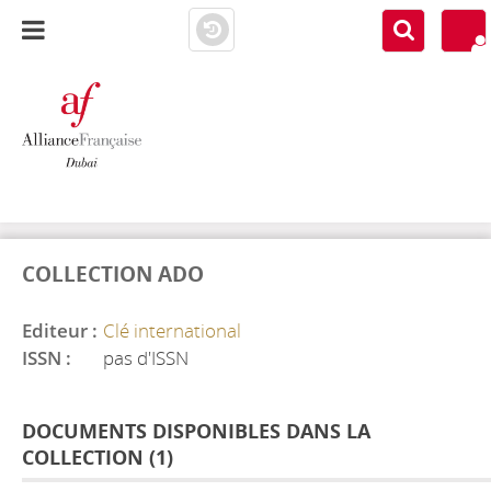
AF DUBAI
MEDIATHÈQUE
COLLECTION ADO
Editeur :
Clé international
ISSN :
pas d'ISSN
DOCUMENTS DISPONIBLES DANS LA
COLLECTION (
1
)