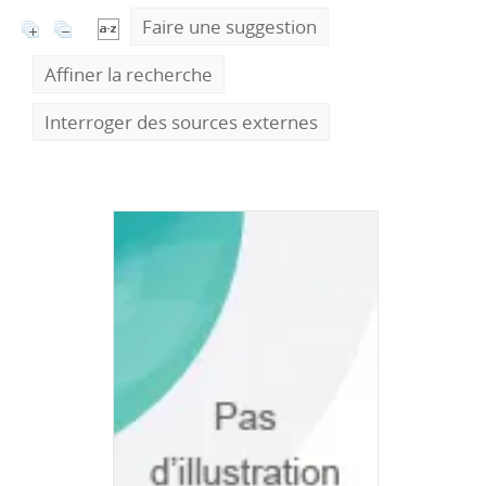
Faire une suggestion
Affiner la recherche
Interroger des sources externes