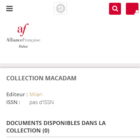
AF DUBAI
MEDIATHÈQUE
COLLECTION MACADAM
Editeur :
Milan
ISSN :
pas d'ISSN
DOCUMENTS DISPONIBLES DANS LA
COLLECTION (
0
)