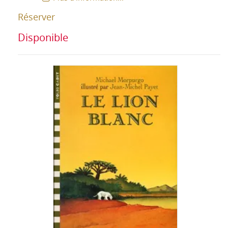
Réserver
Disponible