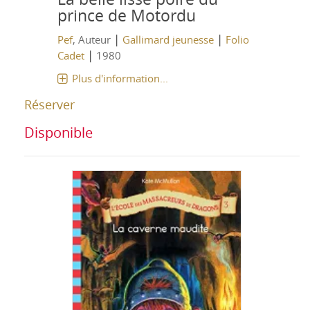
prince de Motordu
|
|
Pef
, Auteur
Gallimard jeunesse
Folio
|
Cadet
1980
Plus d'information...
Réserver
Disponible