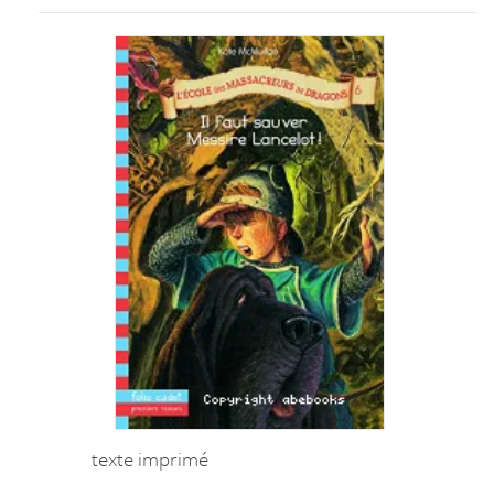
texte imprimé