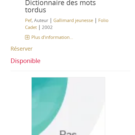
Dictionnaire des mots
tordus
|
|
Pef
, Auteur
Gallimard jeunesse
Folio
|
Cadet
2002
Plus d'information...
Réserver
Disponible