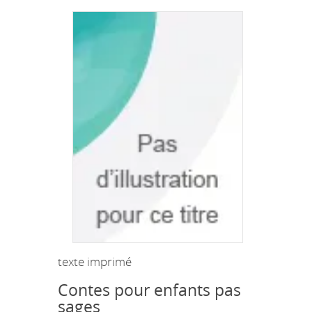
texte imprimé
Contes pour enfants pas
sages