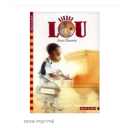
texte imprimé