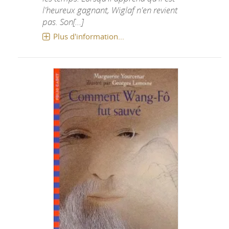
l'heureux gagnant, Wiglaf n'en revient
pas. Son[...]
Plus d'information...