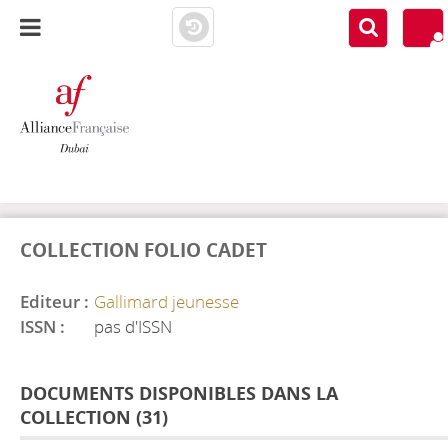
AF DUBAI
MEDIATHÈQUE
COLLECTION FOLIO CADET
Editeur :
Gallimard jeunesse
ISSN :
pas d'ISSN
DOCUMENTS DISPONIBLES DANS LA
COLLECTION (
31
)