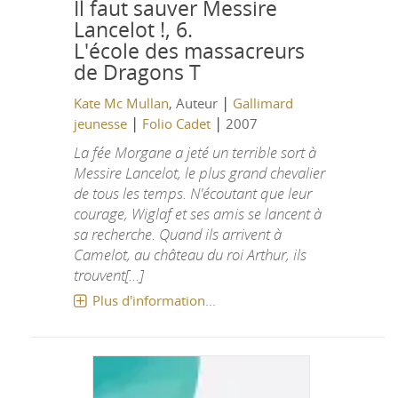
Il faut sauver Messire
Lancelot !, 6.
L'école des massacreurs
de Dragons T
|
Kate Mc Mullan
, Auteur
Gallimard
|
|
jeunesse
Folio Cadet
2007
La fée Morgane a jeté un terrible sort à
Messire Lancelot, le plus grand chevalier
de tous les temps. N'écoutant que leur
courage, Wiglaf et ses amis se lancent à
sa recherche. Quand ils arrivent à
Camelot, au château du roi Arthur, ils
trouvent[...]
Plus d'information...