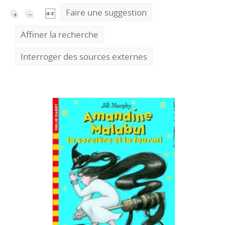
Faire une suggestion
Affiner la recherche
Interroger des sources externes