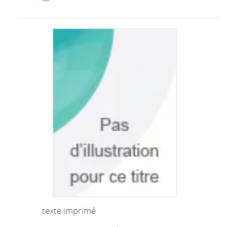
texte imprimé