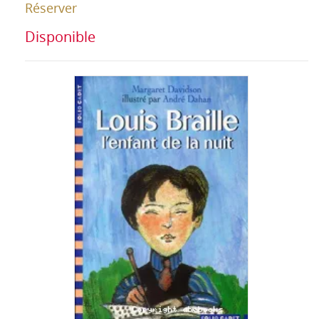
Réserver
Disponible