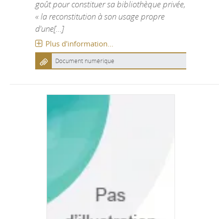
goût pour constituer sa bibliothèque privée,
« la reconstitution à son usage propre
d'une[...]
Plus d'information...
Document numérique