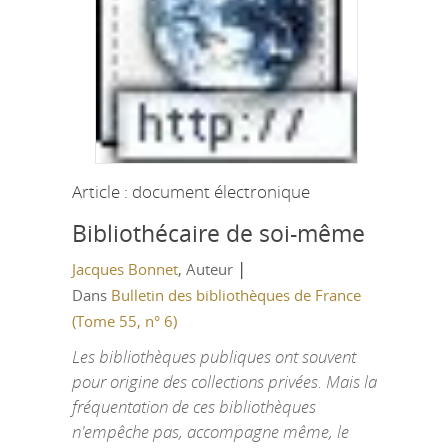
Article : document électronique
Bibliothécaire de soi-même
|
Jacques Bonnet
, Auteur
Dans
Bulletin des bibliothèques de France
(Tome 55, n° 6)
Les bibliothèques publiques ont souvent
pour origine des collections privées. Mais la
fréquentation de ces bibliothèques
n'empêche pas, accompagne même, le