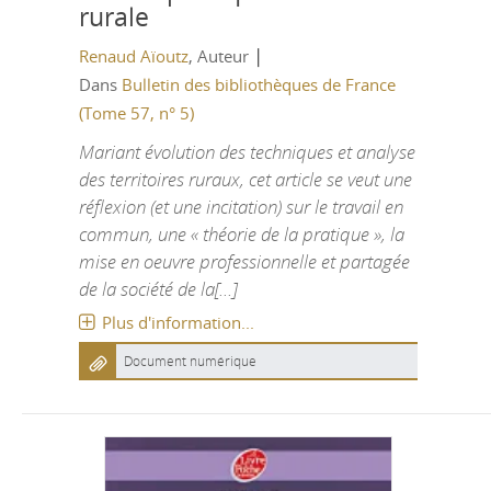
rurale
|
Renaud Aïoutz
, Auteur
Dans
Bulletin des bibliothèques de France
(Tome 57, n° 5)
Mariant évolution des techniques et analyse
des territoires ruraux, cet article se veut une
réflexion (et une incitation) sur le travail en
commun, une « théorie de la pratique », la
mise en oeuvre professionnelle et partagée
de la société de la[...]
Plus d'information...
Document numérique