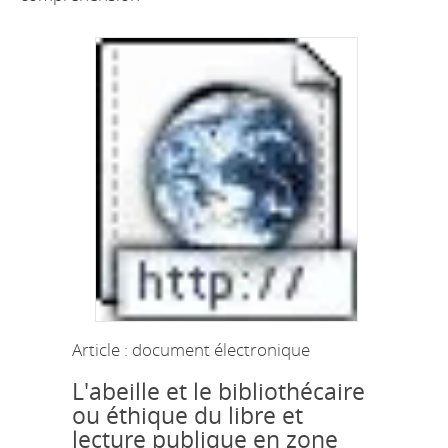
Article : document électronique
L'abeille et le bibliothécaire
ou éthique du libre et
lecture publique en zone