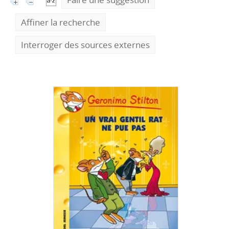
Affiner la recherche
Interroger des sources externes