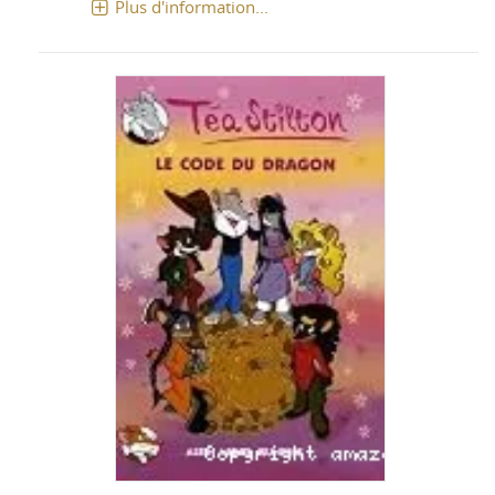
Plus d'information...