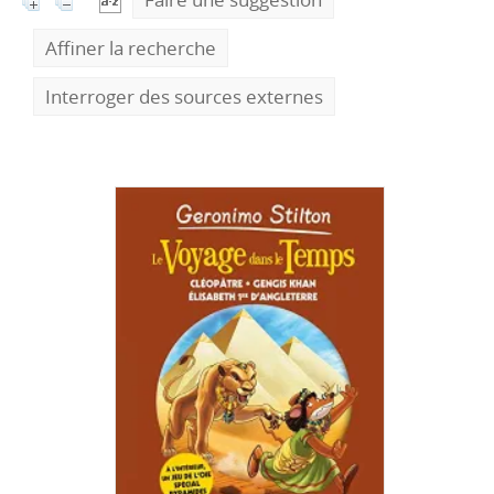
Affiner la recherche
Interroger des sources externes