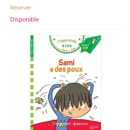
Réserver
Disponible