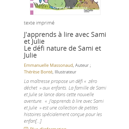
texte imprimé
J'apprends à lire avec Sami
et Julie
Le défi nature de Sami et
Julie
Emmanuelle Massonaud
, Auteur ;
Thérèse Bonté
, Illustrateur
La maîtresse propose un défi « zéro
déchet » aux enfants. La famille de Sami
et Julie se lance dans cette nouvelle
aventure. « J'apprends à lire avec Sami
et Julie » est une collection de petites
histoires spécialement conçue pour les
enfan[...]