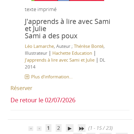
texte imprimé
J'apprends à lire avec Sami
et Julie
Sami a des poux
Léo Lamarche
, Auteur ;
Thérèse Bonté
,
|
|
Illustrateur
Hachette Education
|
J'apprends à lire avec Sami et Julie
DL
2014
Plus d'information...
Réserver
De retour le 02/07/2026
1
2
(1 - 15 / 23)