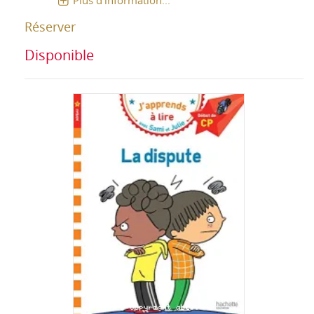
Plus d'information...
Réserver
Disponible