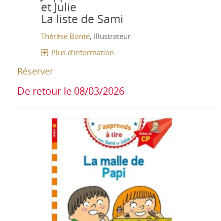
et Julie
La liste de Sami
Thérèse Bonté
, Illustrateur
Plus d'information...
Réserver
De retour le 08/03/2026