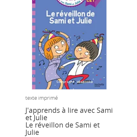
texte imprimé
J'apprends à lire avec Sami
et Julie
Le réveillon de Sami et
Julie