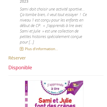
2023
Sami doit choisir une activité sportive…
Ça tombe bien, il veut tout essayer ! Ce
niveau 1 est conçu pour les enfants en
début de CP. « J'apprends à lire avec
Sami et Julie » est une collection de
petites histoires spécialement conçue
pour [...]
Plus d'information...
Réserver
Disponible