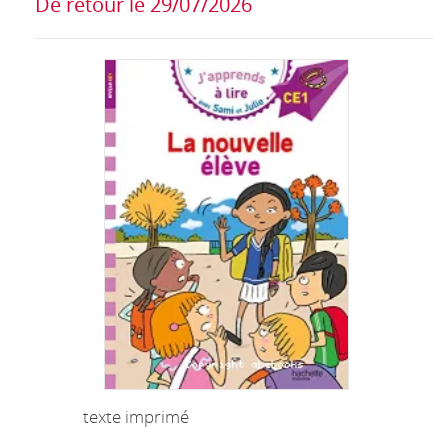
De retour le 29/07/2026
texte imprimé