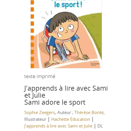
texte imprimé
J'apprends à lire avec Sami
et Julie
Sami adore le sport
Sophie Zeegers
, Auteur ;
Thérèse Bonté
,
|
|
Illustrateur
Hachette Education
|
J'apprends à lire avec Sami et Julie
DL