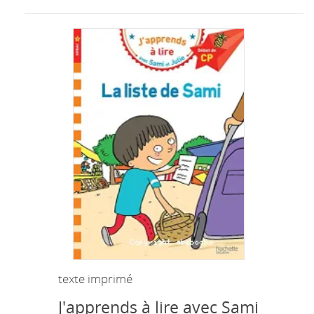
texte imprimé
J'apprends à lire avec Sami