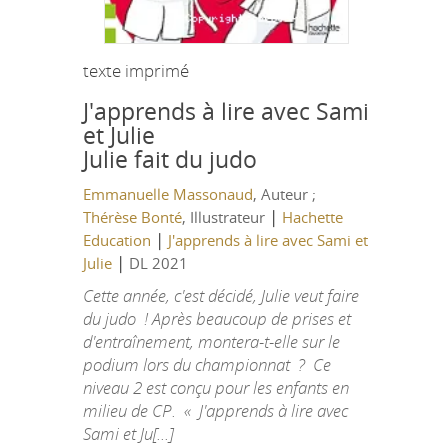
texte imprimé
J'apprends à lire avec Sami
et Julie
Julie fait du judo
Emmanuelle Massonaud
, Auteur ;
|
Thérèse Bonté
, Illustrateur
Hachette
|
Education
J'apprends à lire avec Sami et
|
Julie
DL 2021
Cette année, c'est décidé, Julie veut faire
du judo ! Après beaucoup de prises et
d'entraînement, montera-t-elle sur le
podium lors du championnat ? Ce
niveau 2 est conçu pour les enfants en
milieu de CP. « J'apprends à lire avec
Sami et Ju[...]