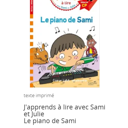
texte imprimé
J'apprends à lire avec Sami
et Julie
Le piano de Sami