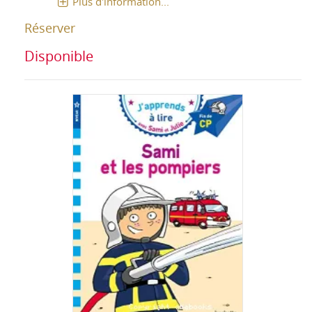
Plus d'information...
Réserver
Disponible