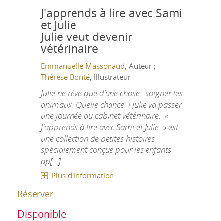
J'apprends à lire avec Sami
et Julie
Julie veut devenir
vétérinaire
Emmanuelle Massonaud
, Auteur ;
Thérèse Bonté
, Illustrateur
Julie ne rêve que d'une chose : soigner les
animaux. Quelle chance ! Julie va passer
une journée au cabinet vétérinaire. «
J'apprends à lire avec Sami et Julie » est
une collection de petites histoires
spécialement conçue pour les enfants
ap[...]
Plus d'information...
Réserver
Disponible