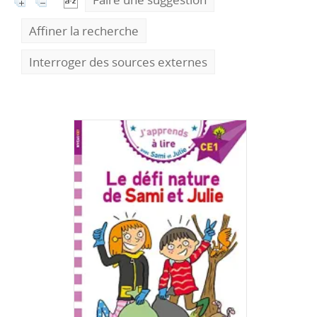
Affiner la recherche
Interroger des sources externes