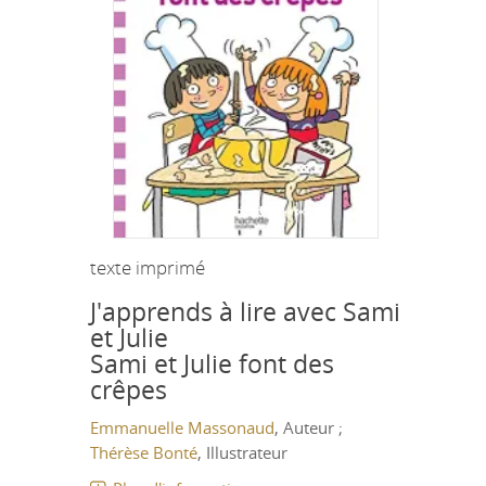
texte imprimé
J'apprends à lire avec Sami
et Julie
Sami et Julie font des
crêpes
Emmanuelle Massonaud
, Auteur ;
Thérèse Bonté
, Illustrateur