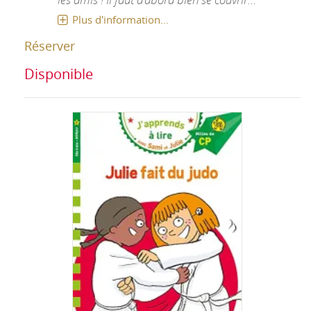
Plus d'information...
Réserver
Disponible