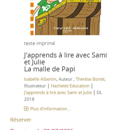
texte imprimé
J'apprends à lire avec Sami
et Julie
La malle de Papi
Isabelle Albertin
, Auteur ;
Thérèse Bonté
,
|
|
Illustrateur
Hachette Education
|
J'apprends à lire avec Sami et Julie
DL
2018
Plus d'information...
Réserver