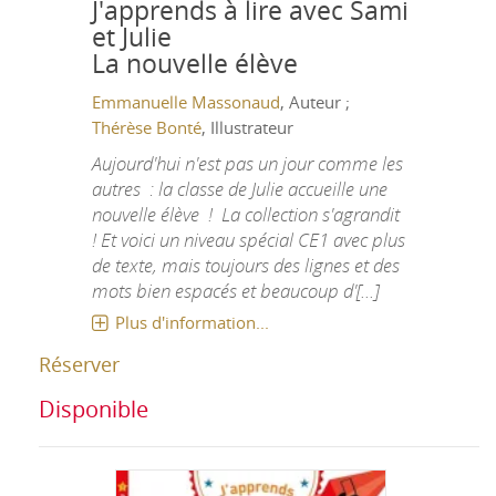
J'apprends à lire avec Sami
et Julie
La nouvelle élève
Emmanuelle Massonaud
, Auteur ;
Thérèse Bonté
, Illustrateur
Aujourd'hui n'est pas un jour comme les
autres : la classe de Julie accueille une
nouvelle élève ! La collection s'agrandit
! Et voici un niveau spécial CE1 avec plus
de texte, mais toujours des lignes et des
mots bien espacés et beaucoup d'[...]
Plus d'information...
Réserver
Disponible