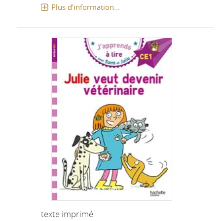
Plus d'information...
texte imprimé