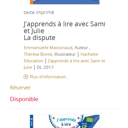
texte imprimé
J'apprends à lire avec Sami
et Julie
La dispute
Emmanuelle Massonaud
, Auteur ;
|
Thérèse Bonté
, Illustrateur
Hachette
|
Education
J'apprends à lire avec Sami et
|
Julie
DL 2017
Plus d'information...
Réserver
Disponible