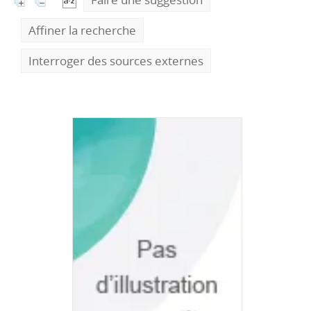
Affiner la recherche
Interroger des sources externes