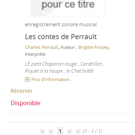
enregistrement sonore musical
Les contes de Perrault
Charles Perrault
, Auteur ;
Brigitte Fossey
,
Interprète
LE petit Chaperon rouge ; Cendrillon ;
Riquet à la houpe ; le Chat botté
Plus d'information...
Réserver
Disponible
1
(1 - 1 / 1)