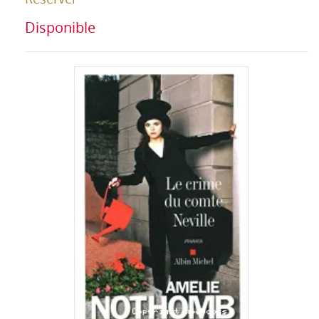
Disponible