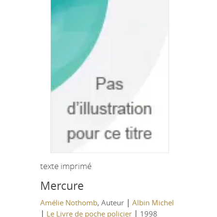
texte imprimé
Mercure
|
Amélie Nothomb
, Auteur
Albin Michel
|
|
Le Livre de poche policier
1998