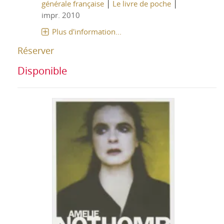
|
|
générale française
Le livre de poche
impr. 2010
Plus d'information...
Réserver
Disponible