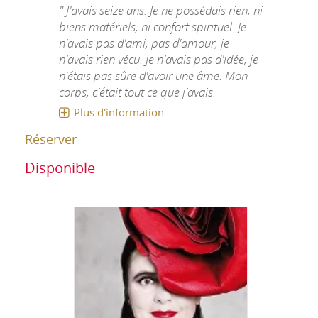
" J'avais seize ans. Je ne possédais rien, ni
biens matériels, ni confort spirituel. Je
n'avais pas d'ami, pas d'amour, je
n'avais rien vécu. Je n'avais pas d'idée, je
n'étais pas sûre d'avoir une âme. Mon
corps, c'était tout ce que j'avais.
Plus d'information...
Réserver
Disponible