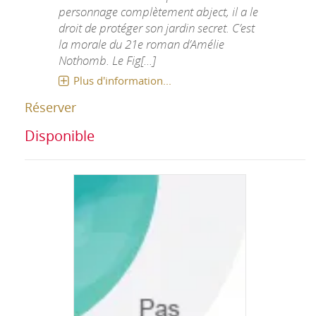
personnage complètement abject, il a le
droit de protéger son jardin secret. C’est
la morale du 21e roman d’Amélie
Nothomb. Le Fig[...]
Plus d'information...
Réserver
Disponible