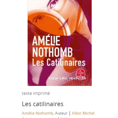
texte imprimé
Les catilinaires
|
Amélie Nothomb
, Auteur
Albin Michel