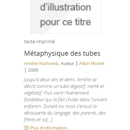
texte imprimé
Métaphysique des tubes
|
Amélie Nothomb
, Auteur
Albin Michel
|
2000
Jusqu'à deux ans et demi, Amélie se
décrit comme un tube digestif, inerte et
végétatif. Puis vient l'événement
fondateur qui la fait chuter dans l'univers
enfantin. Durant six mois s'ensuit la
découverte du langage, des parents, des
frères et so[...]
Plus d'information...