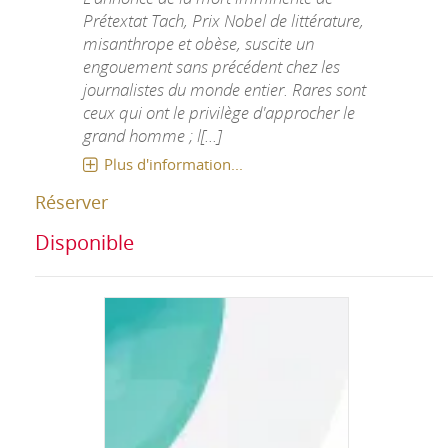
Prétextat Tach, Prix Nobel de littérature,
misanthrope et obèse, suscite un
engouement sans précédent chez les
journalistes du monde entier. Rares sont
ceux qui ont le privilège d'approcher le
grand homme ; l[...]
Plus d'information...
Réserver
Disponible