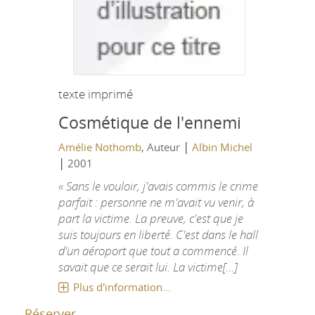
texte imprimé
Cosmétique de l'ennemi
|
Amélie Nothomb
, Auteur
Albin Michel
|
2001
« Sans le vouloir, j'avais commis le crime
parfait : personne ne m'avait vu venir, à
part la victime. La preuve, c'est que je
suis toujours en liberté. C'est dans le hall
d'un aéroport que tout a commencé. Il
savait que ce serait lui. La victime[...]
Plus d'information...
Réserver