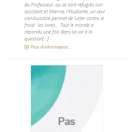
du Professeur, où se sont réfugiés son
assistant et Marina, l'étudiante, un seul
combustible permet de lutter contre le
froid : les livres... Tout le monde a
répondu une fois dans sa vie à la
question[...]
Plus d'information...