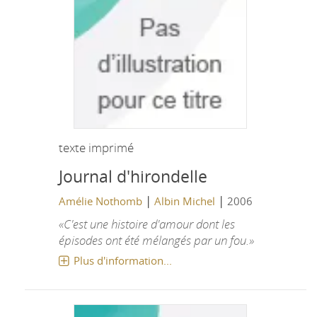
texte imprimé
Journal d'hirondelle
|
|
Amélie Nothomb
Albin Michel
2006
«C'est une histoire d'amour dont les
épisodes ont été mélangés par un fou.»
Plus d'information...