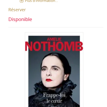
Plus d'information...
Réserver
Disponible