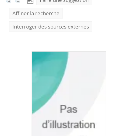
Affiner la recherche
Interroger des sources externes