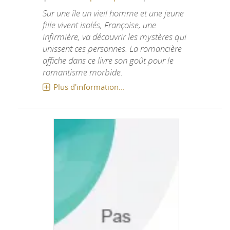
Sur une île un vieil homme et une jeune
fille vivent isolés, Françoise, une
infirmière, va découvrir les mystères qui
unissent ces personnes. La romancière
affiche dans ce livre son goût pour le
romantisme morbide.
Plus d'information...