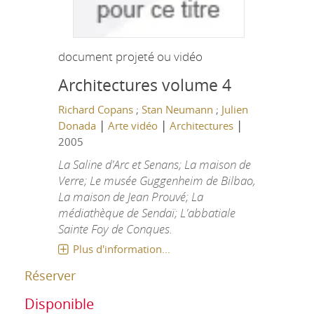
document projeté ou vidéo
Architectures volume 4
Richard Copans
;
Stan Neumann
;
Julien
|
|
|
Donada
Arte vidéo
Architectures
2005
La Saline d'Arc et Senans; La maison de
Verre; Le musée Guggenheim de Bilbao,
La maison de Jean Prouvé; La
médiathèque de Sendaï; L'abbatiale
Sainte Foy de Conques.
Plus d'information...
Réserver
Disponible