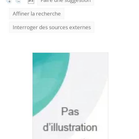
Affiner la recherche
Interroger des sources externes