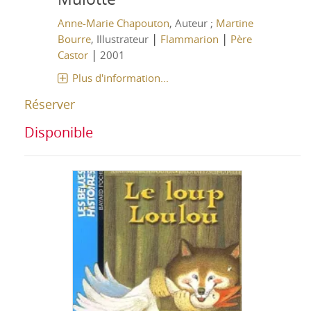
Anne-Marie Chapouton
, Auteur ;
Martine
|
|
Bourre
, Illustrateur
Flammarion
Père
|
Castor
2001
Plus d'information...
Réserver
Disponible