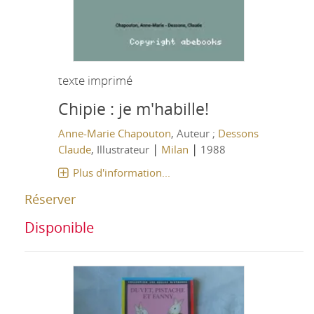
texte imprimé
Chipie : je m'habille!
Anne-Marie Chapouton
, Auteur ;
Dessons
|
|
Claude
, Illustrateur
Milan
1988
Plus d'information...
Réserver
Disponible