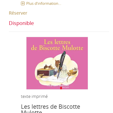
Plus d'information...
Réserver
Disponible
texte imprimé
Les lettres de Biscotte
Mulotte