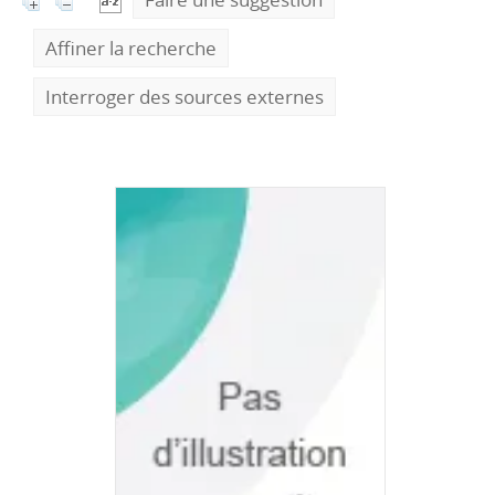
Affiner la recherche
Interroger des sources externes